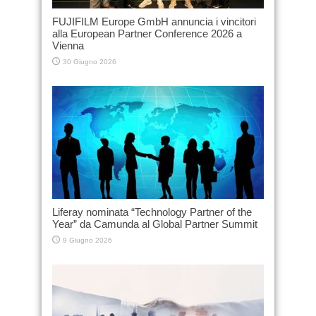
FUJIFILM Europe GmbH annuncia i vincitori
alla European Partner Conference 2026 a
Vienna
30 Giugno 2026
Liferay nominata “Technology Partner of the
Year” da Camunda al Global Partner Summit
9 Giugno 2026