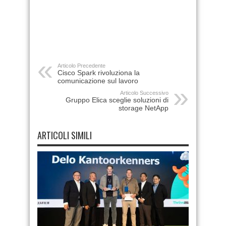
Articolo Precedente
Cisco Spark rivoluziona la
comunicazione sul lavoro
Articolo Successivo
Gruppo Elica sceglie soluzioni di
storage NetApp
ARTICOLI SIMILI