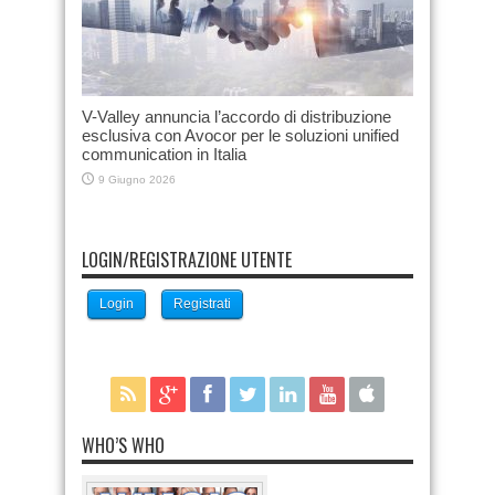
V-Valley annuncia l’accordo di distribuzione
esclusiva con Avocor per le soluzioni unified
communication in Italia
9 Giugno 2026
LOGIN/REGISTRAZIONE UTENTE
Login
Registrati
WHO’S WHO