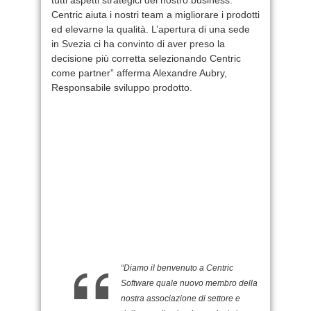
Centric aiuta i nostri team a migliorare i prodotti
ed elevarne la qualità. L’apertura di una sede
in Svezia ci ha convinto di aver preso la
decisione più corretta selezionando Centric
come partner” afferma Alexandre Aubry,
Responsabile sviluppo prodotto.
“Diamo il benvenuto a Centric
Software quale nuovo membro della
nostra associazione di settore e