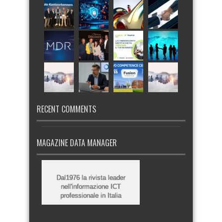
RECENT COMMENTS
MAGAZINE DATA MANAGER
Dal1976 la rivista leader
nell'informazione ICT
professionale in Italia