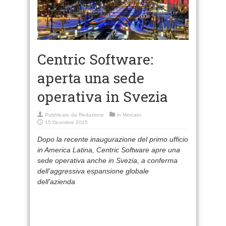
Centric Software:
aperta una sede
operativa in Svezia
Pubblicato da
Redazione
in
Mercato
15 Dicembre 2015
Dopo la recente inaugurazione del primo ufficio
in America Latina, Centric Software apre una
sede operativa anche in Svezia, a conferma
dell’aggressiva espansione globale
dell’azienda