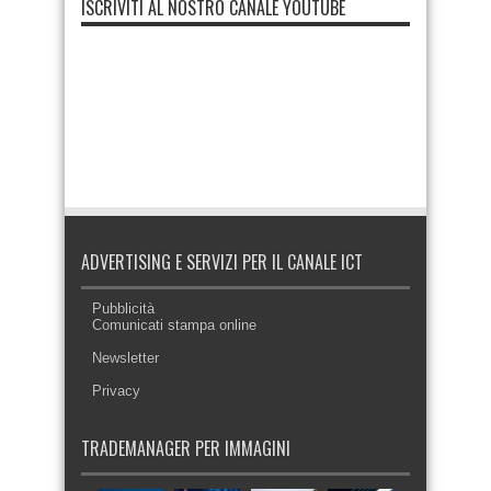
ISCRIVITI AL NOSTRO CANALE YOUTUBE
ADVERTISING E SERVIZI PER IL CANALE ICT
Pubblicità
Comunicati stampa online
Newsletter
Privacy
TRADEMANAGER PER IMMAGINI