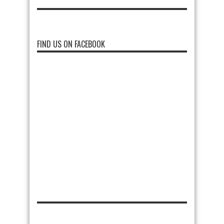
FIND US ON FACEBOOK