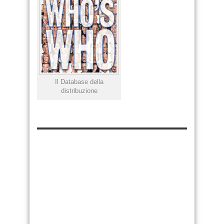
Il Database della
distribuzione