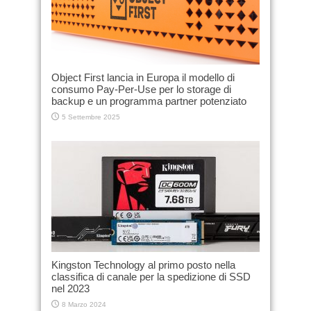
Object First lancia in Europa il modello di
consumo Pay-Per-Use per lo storage di
backup e un programma partner potenziato
5 Settembre 2025
Kingston Technology al primo posto nella
classifica di canale per la spedizione di SSD
nel 2023
8 Marzo 2024