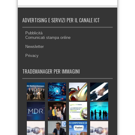
ADVERTISING E SERVIZI PER IL CANALE ICT
Pubblicità
Comunicati stampa online
Newsletter
Privacy
TRADEMANAGER PER IMMAGINI