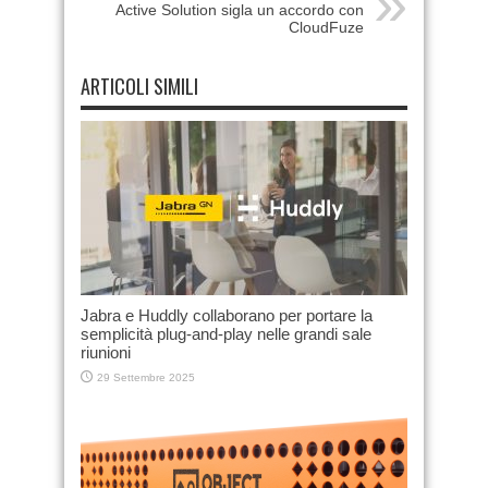
Active Solution sigla un accordo con
CloudFuze
ARTICOLI SIMILI
Jabra e Huddly collaborano per portare la
semplicità plug-and-play nelle grandi sale
riunioni
29 Settembre 2025