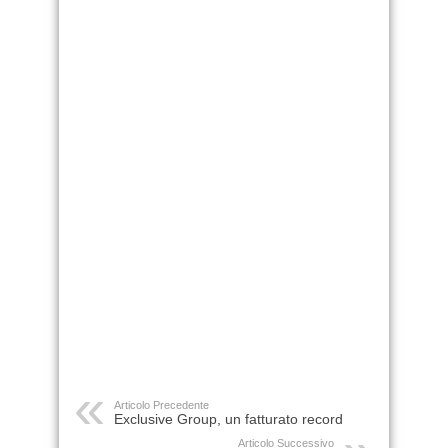
Articolo Precedente
Exclusive Group, un fatturato record
Articolo Successivo