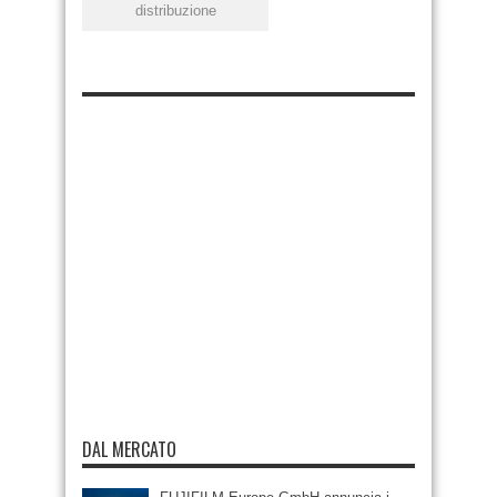
distribuzione
DAL MERCATO