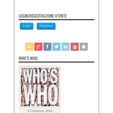
LOGIN/REGISTRAZIONE UTENTE
Login
Registrati
WHO’S WHO
Il Database della