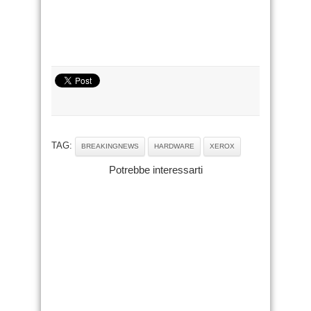
TAG:
BREAKINGNEWS
HARDWARE
XEROX
Potrebbe interessarti