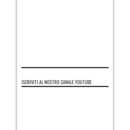
ISCRIVITI AL NOSTRO CANALE YOUTUBE