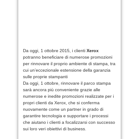
Da oggi, 1 ottobre 2015, i clienti
Xerox
potranno beneficiare di numerose promozioni
per rinnovare il proprio ambiente di stampa, tra
cui un’eccezionale estensione della garanzia
sulle proprie stampanti
Da oggi, 1 ottobre, rinnovare il parco stampa
sarà ancora più conveniente grazie alle
numerose e inedite promozioni realizzate per i
propri clienti da Xerox, che si conferma
nuovamente come un partner in grado di
garantire tecnologia e supportare i processi
che aiutano i clienti a focalizzarsi con successo
sui loro veri obiettivi di business.