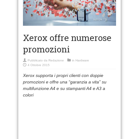
Xerox offre numerose
promozioni
Pubblicato da
Redazione
in
Hardware
4 Ottobre 2015
Xerox supporta i propri clienti con doppie
promozioni e offre una “garanzia a vita” su
multifunzione A4 e su stampanti A4 e A3 a
colori