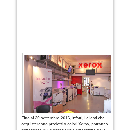
Fino al 30 settembre 2016, infatti, i clienti che
acquisteranno prodotti a colori Xerox, potranno
beneficiare di un’eccezionale estensione della