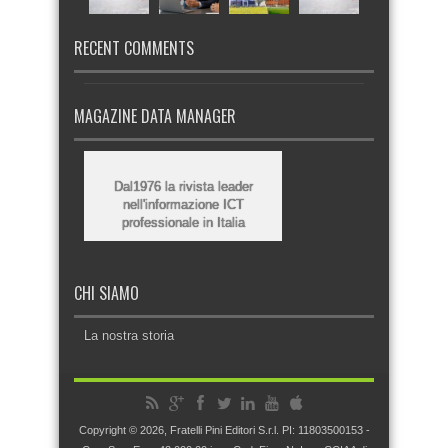
RECENT COMMENTS
MAGAZINE DATA MANAGER
Dal1976 la rivista leader
nell'informazione ICT
professionale in Italia
CHI SIAMO
La nostra storia
Copyright © 2026, Fratelli Pini Editori S.r.l. PI: 11803500153 -