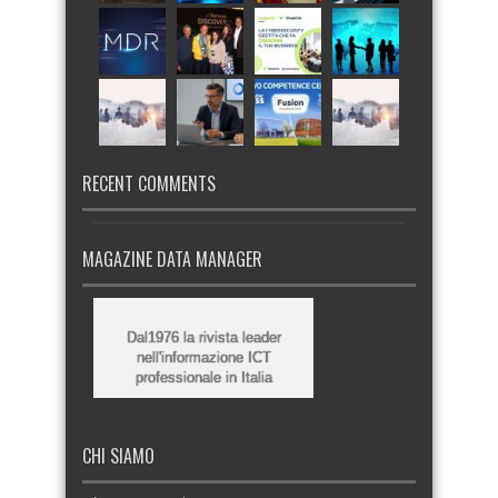
RECENT COMMENTS
MAGAZINE DATA MANAGER
Dal1976 la rivista leader
nell'informazione ICT
professionale in Italia
CHI SIAMO