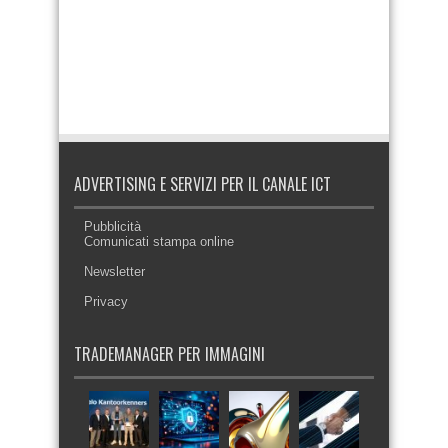
ADVERTISING E SERVIZI PER IL CANALE ICT
Pubblicità
Comunicati stampa online
Newsletter
Privacy
TRADEMANAGER PER IMMAGINI