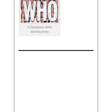
Il Database della
distribuzione