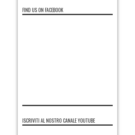
FIND US ON FACEBOOK
ISCRIVITI AL NOSTRO CANALE YOUTUBE