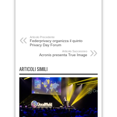
Articolo Precedente
Federprivacy organizza il quinto
Privacy Day Forum
Articolo Successivo
Acronis presenta True Image
ARTICOLI SIMILI