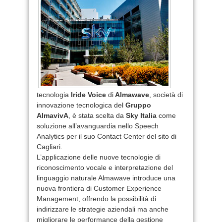
tecnologia
Iride Voice
di
Almawave
, società di
innovazione tecnologica del
Gruppo
AlmavivA
, è stata scelta da
Sky Italia
come
soluzione all’avanguardia nello Speech
Analytics per il suo Contact Center del sito di
Cagliari.
L’applicazione delle nuove tecnologie di
riconoscimento vocale e interpretazione del
linguaggio naturale Almawave introduce una
nuova frontiera di Customer Experience
Management, offrendo la possibilità di
indirizzare le strategie aziendali ma anche
migliorare le performance della gestione