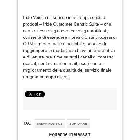
Iride Voice si inserisce in un’ampia suite di
prodotti – Iride Customer Centric Suite – che,
con le stesse logiche e tecnologie abilitanti,
consente di estendere il presidio sui processi di
CRM in modo facile e scalabile, nonché di
raggiungere la medesima chiave interpretativa
e di lettura real time su tutti i canali di contatto
(social, contact center, mail, ecc.) con un
miglioramento della qualità del servizio finale
erogato ai propri clienti.
TAG:
BREAKINGNEWS
SOFTWARE
Potrebbe interessarti