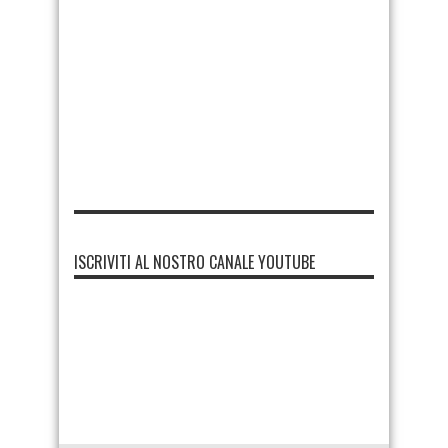
ISCRIVITI AL NOSTRO CANALE YOUTUBE