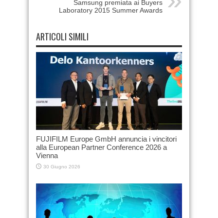
Samsung premiata ai Buyers
Laboratory 2015 Summer Awards
ARTICOLI SIMILI
FUJIFILM Europe GmbH annuncia i vincitori
alla European Partner Conference 2026 a
Vienna
30 Giugno 2026