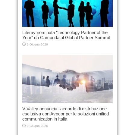
Liferay nominata “Technology Partner of the
Year” da Camunda al Global Partner Summit
9 Giugno 2026
V-Valley annuncia l’accordo di distribuzione
esclusiva con Avocor per le soluzioni unified
communication in Italia
9 Giugno 2026