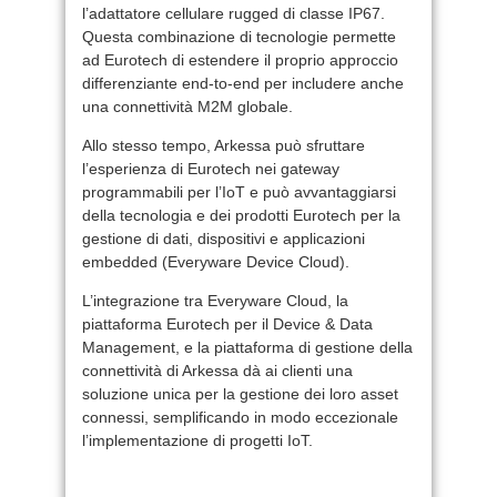
l’adattatore cellulare rugged di classe IP67.
Questa combinazione di tecnologie permette
ad Eurotech di estendere il proprio approccio
differenziante end-to-end per includere anche
una connettività M2M globale.
Allo stesso tempo, Arkessa può sfruttare
l’esperienza di Eurotech nei gateway
programmabili per l’IoT e può avvantaggiarsi
della tecnologia e dei prodotti Eurotech per la
gestione di dati, dispositivi e applicazioni
embedded (Everyware Device Cloud).
L’integrazione tra Everyware Cloud, la
piattaforma Eurotech per il Device & Data
Management, e la piattaforma di gestione della
connettività di Arkessa dà ai clienti una
soluzione unica per la gestione dei loro asset
connessi, semplificando in modo eccezionale
l’implementazione di progetti IoT.