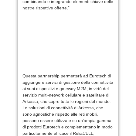
combinando e integrando elementi chiave delle
nostre rispettive offerte.”
Questa partnership permetterà ad Eurotech di
aggiungere servizi di gestione della connettività
ai suoi dispositivi e gateway M2M, in virtù del
servizio multi-network cellulare e satellitare di
Arkessa, che copre tutte le regioni del mondo.
Le soluzioni di connettività di Arkessa, che
sono agnostiche rispetto alle reti mobili,
possono essere utilizzate su un’ampia gamma
di prodotti Eurotech e complementano in modo
particolarmente efficace il ReliaCELL,