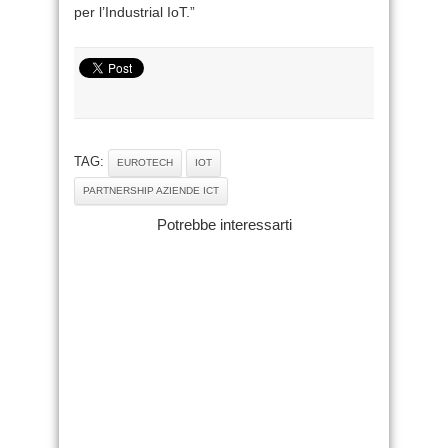
per l’Industrial IoT.”
TAG:
EUROTECH
IOT
PARTNERSHIP AZIENDE ICT
Potrebbe interessarti