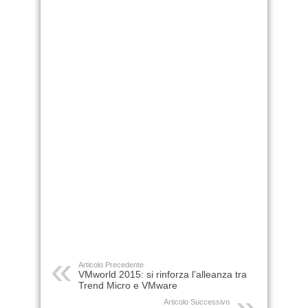
Articolo Precedente
VMworld 2015: si rinforza l’alleanza tra
Trend Micro e VMware
Articolo Successivo