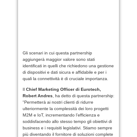
Gli scenari in cui questa partnership
aggiungerà maggior valore sono stati
identificati in quelli che richiedono una gestione
di dispositivi e dati sicura e affidabile e per i
quali la connettività è di cruciale importanza.
Il
Chief Marketing Officer di Eurotech,
Robert Andres
, ha detto di questa partnership:
“Permetterà ai nostri clienti di ridurre
ulteriormente la complessità dei loro progetti
M2M e IoT, incrementando l’efficienza e
soddisfacendo allo stesso tempo gli obiettivi di
business e i requisiti legislativi. Stiamo sempre
più diventando il fornitore di soluzioni complete