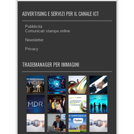
ADVERTISING E SERVIZI PER IL CANALE ICT
Pubblicità
Comunicati stampa online
Newsletter
Privacy
TRADEMANAGER PER IMMAGINI