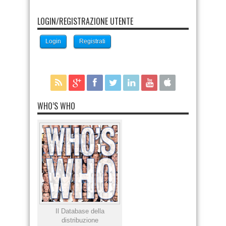
LOGIN/REGISTRAZIONE UTENTE
Login
Registrati
WHO’S WHO
Il Database della
distribuzione