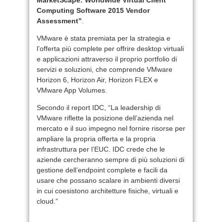
Computing Software 2015 Vendor
Assessment”
.
VMware è stata premiata per la strategia e
l’offerta più complete per offrire desktop virtuali
e applicazioni attraverso il proprio portfolio di
servizi e soluzioni, che comprende VMware
Horizon 6, Horizon Air, Horizon FLEX e
VMware App Volumes.
Secondo il report IDC, “La leadership di
VMware riflette la posizione dell’azienda nel
mercato e il suo impegno nel fornire risorse per
ampliare la propria offerta e la propria
infrastruttura per l’EUC. IDC crede che le
aziende cercheranno sempre di più soluzioni di
gestione dell’endpoint complete e facili da
usare che possano scalare in ambienti diversi
in cui coesistono architetture fisiche, virtuali e
cloud.”