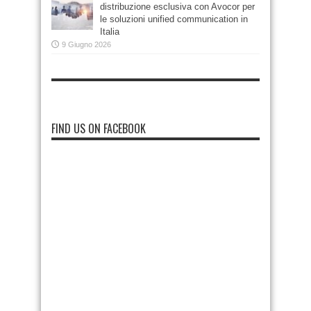
distribuzione esclusiva con Avocor per
le soluzioni unified communication in
Italia
9 Giugno 2026
FIND US ON FACEBOOK