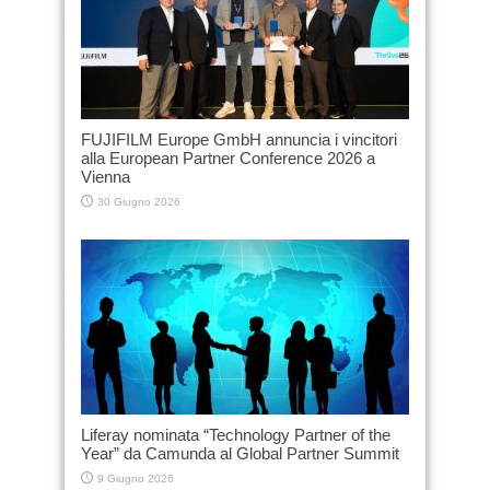
FUJIFILM Europe GmbH annuncia i vincitori
alla European Partner Conference 2026 a
Vienna
30 Giugno 2026
Liferay nominata “Technology Partner of the
Year” da Camunda al Global Partner Summit
9 Giugno 2026