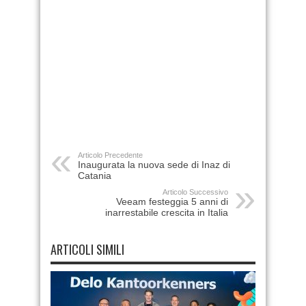
Articolo Precedente
Inaugurata la nuova sede di Inaz di
Catania
Articolo Successivo
Veeam festeggia 5 anni di
inarrestabile crescita in Italia
ARTICOLI SIMILI