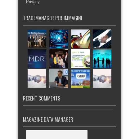
Privacy
TRADEMANAGER PER IMMAGINI
RECENT COMMENTS
MAGAZINE DATA MANAGER