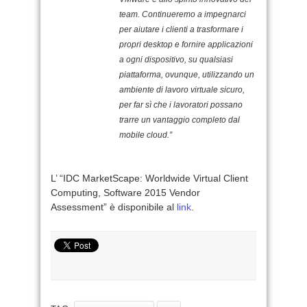
team. Continueremo a impegnarci
per aiutare i clienti a trasformare i
propri desktop e fornire applicazioni
a ogni dispositivo, su qualsiasi
piattaforma, ovunque, utilizzando un
ambiente di lavoro virtuale sicuro,
per far sì che i lavoratori possano
trarre un vantaggio completo dal
mobile cloud.”
L’ “IDC MarketScape: Worldwide Virtual Client
Computing, Software 2015 Vendor
Assessment” è disponibile al
link
.