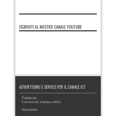
ISCRIVITI AL NOSTRO CANALE YOUTUBE
ADVERTISING E SERVIZI PER IL CANALE ICT
Pubblicità
Comunicati stampa online
Newsletter