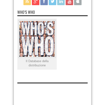
WHO’S WHO
Il Database della
distribuzione