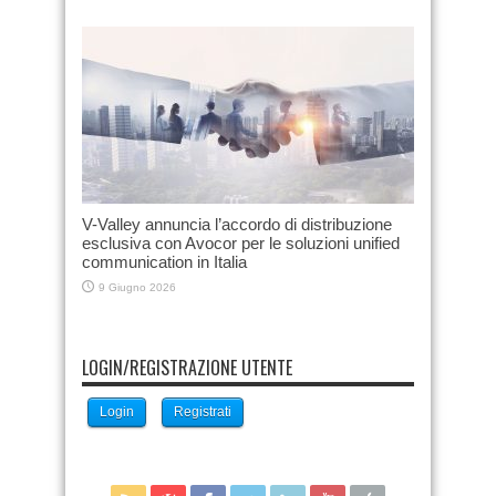
V-Valley annuncia l’accordo di distribuzione
esclusiva con Avocor per le soluzioni unified
communication in Italia
9 Giugno 2026
LOGIN/REGISTRAZIONE UTENTE
Login
Registrati