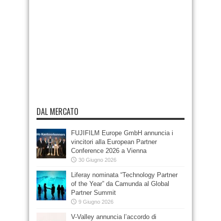
DAL MERCATO
FUJIFILM Europe GmbH annuncia i
vincitori alla European Partner
Conference 2026 a Vienna
30 Giugno 2026
Liferay nominata “Technology Partner
of the Year” da Camunda al Global
Partner Summit
9 Giugno 2026
V-Valley annuncia l’accordo di