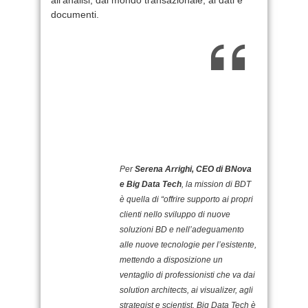
documenti.
Per
Serena Arrighi, CEO di BNova
e Big Data Tech
, la mission di BDT
è quella di “offrire supporto ai propri
clienti nello sviluppo di nuove
soluzioni BD e nell’adeguamento
alle nuove tecnologie per l’esistente,
mettendo a disposizione un
ventaglio di professionisti che va dai
solution architects, ai visualizer, agli
strategist e scientist. Big Data Tech è