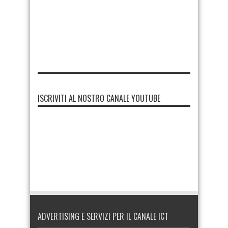
ISCRIVITI AL NOSTRO CANALE YOUTUBE
ADVERTISING E SERVIZI PER IL CANALE ICT