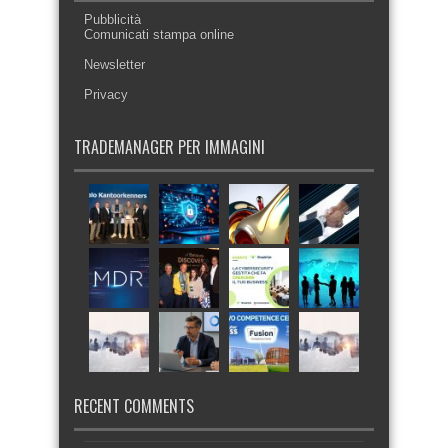
Pubblicità
Comunicati stampa online
Newsletter
Privacy
TRADEMANAGER PER IMMAGINI
RECENT COMMENTS