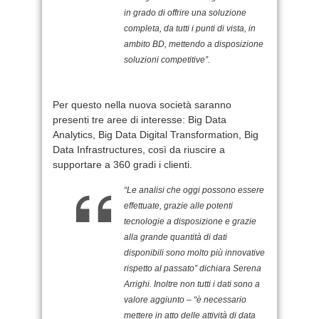
in grado di offrire una soluzione
completa, da tutti i punti di vista, in
ambito BD, mettendo a disposizione
soluzioni competitive”.
Per questo nella nuova società saranno
presenti tre aree di interesse: Big Data
Analytics, Big Data Digital Transformation, Big
Data Infrastructures, così da riuscire a
supportare a 360 gradi i clienti.
“Le analisi che oggi possono essere
effettuate, grazie alle potenti
tecnologie a disposizione e grazie
alla grande quantità di dati
disponibili sono molto più innovative
rispetto al passato” dichiara Serena
Arrighi. Inoltre non tutti i dati sono a
valore aggiunto – “è necessario
mettere in atto delle attività di data