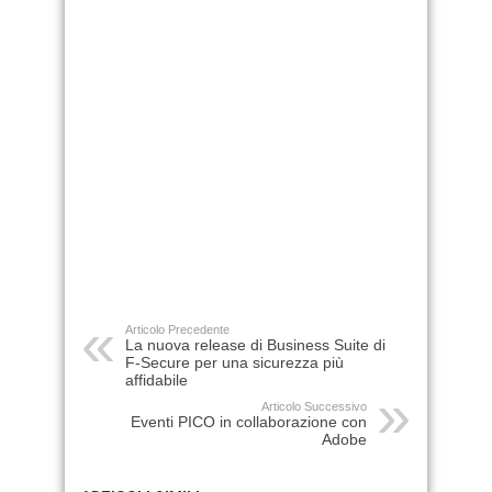
Articolo Precedente
La nuova release di Business Suite di
F-Secure per una sicurezza più
affidabile
Articolo Successivo
Eventi PICO in collaborazione con
Adobe