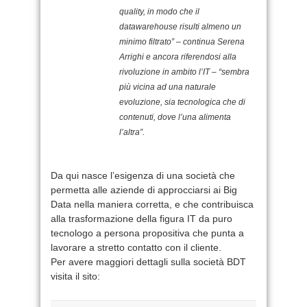
quality, in modo che il
datawarehouse risulti almeno un
minimo filtrato” – continua Serena
Arrighi e ancora riferendosi alla
rivoluzione in ambito l’IT – “sembra
più vicina ad una naturale
evoluzione, sia tecnologica che di
contenuti, dove l’una alimenta
l’altra”.
Da qui nasce l’esigenza di una società che
permetta alle aziende di approcciarsi ai Big
Data nella maniera corretta, e che contribuisca
alla trasformazione della figura IT da puro
tecnologo a persona propositiva che punta a
lavorare a stretto contatto con il cliente.
Per avere maggiori dettagli sulla società BDT
visita il sito: