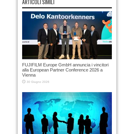
ARTICOLI SIMILI
FUJIFILM Europe GmbH annuncia i vincitori
alla European Partner Conference 2026 a
Vienna
30 Giugno 2026