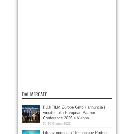
DAL MERCATO
FUJIFILM Europe GmbH annuncia i
vincitori alla European Partner
Conference 2026 a Vienna
30 Giugno 2026
Liferay nominata “Technology Partner