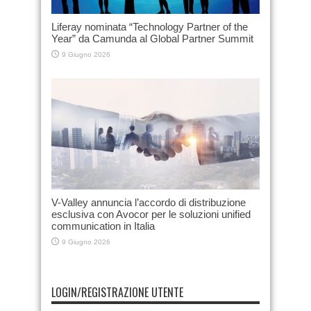
Liferay nominata “Technology Partner of the
Year” da Camunda al Global Partner Summit
9 Giugno 2026
V-Valley annuncia l’accordo di distribuzione
esclusiva con Avocor per le soluzioni unified
communication in Italia
9 Giugno 2026
LOGIN/REGISTRAZIONE UTENTE