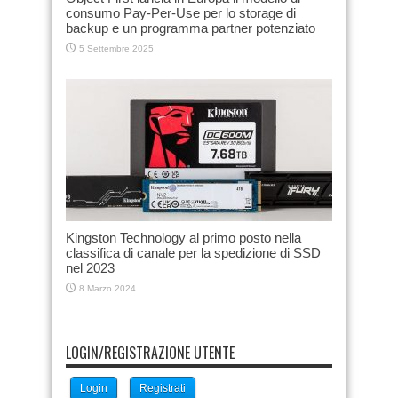
consumo Pay-Per-Use per lo storage di
backup e un programma partner potenziato
5 Settembre 2025
Kingston Technology al primo posto nella
classifica di canale per la spedizione di SSD
nel 2023
8 Marzo 2024
LOGIN/REGISTRAZIONE UTENTE
Login
Registrati