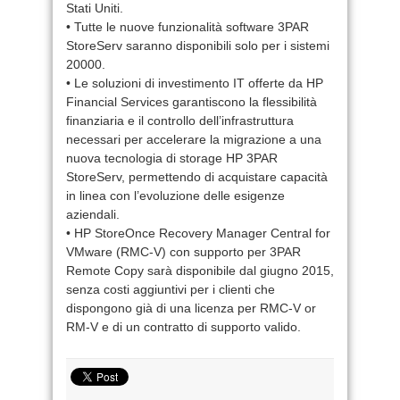
Stati Uniti.
• Tutte le nuove funzionalità software 3PAR
StoreServ saranno disponibili solo per i sistemi
20000.
• Le soluzioni di investimento IT offerte da HP
Financial Services garantiscono la flessibilità
finanziaria e il controllo dell’infrastruttura
necessari per accelerare la migrazione a una
nuova tecnologia di storage HP 3PAR
StoreServ, permettendo di acquistare capacità
in linea con l’evoluzione delle esigenze
aziendali.
• HP StoreOnce Recovery Manager Central for
VMware (RMC-V) con supporto per 3PAR
Remote Copy sarà disponibile dal giugno 2015,
senza costi aggiuntivi per i clienti che
dispongono già di una licenza per RMC-V or
RM-V e di un contratto di supporto valido.