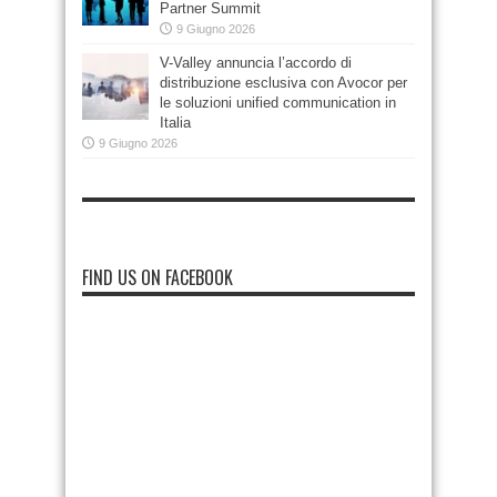
Partner Summit
9 Giugno 2026
V-Valley annuncia l’accordo di
distribuzione esclusiva con Avocor per
le soluzioni unified communication in
Italia
9 Giugno 2026
FIND US ON FACEBOOK