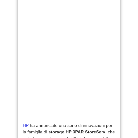
HP
ha annunciato una serie di innovazioni per
la famiglia di
storage HP 3PAR StoreServ
, che