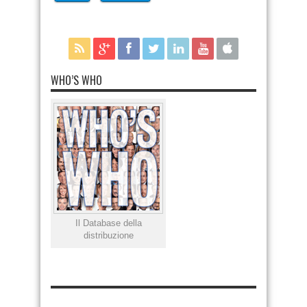
WHO’S WHO
Il Database della
distribuzione