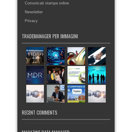
Comunicati stampa online
Newsletter
Privacy
TRADEMANAGER PER IMMAGINI
RECENT COMMENTS