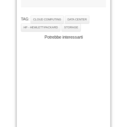
TAG:
CLOUD COMPUTING
DATA CENTER
HP - HEWLETT-PACKARD
STORAGE
Potrebbe interessarti