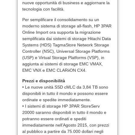
nuove opportunità di business e aggiornare la
tecnologia con facilità.
Per semplificare il consolidamento su un
moderno sistema di storage all-flash, HP 3PAR
Online Import ora supporta la migrazione
semplificata dai sistemi di storage Hitachi Data
Systems (HDS) TagmaStore Network Storage
Controller (NSC), Universal Storage Platforms
(USP) e Virtual Storage Platforms (VSP), in
aggiunta ai sistemi di storage EMC VMAX,
EMC VNX e EMC CLARiiON CX4.
Prezzi e disponibilità
• Le nuove unità SSD cMLC da 3,84 TB sono
disponibili in tutto il mondo e possono essere
ordinate e spedite immediatamente.
• I sistemi di storage HP 3PAR StoreServ
20000 saranno disponibili in tutto il mondo e
potranno essere ordinati e spediti
immediatamente nell’Agosto 2015, con prezzi
al pubblico a partire da 75.000 dollari negli