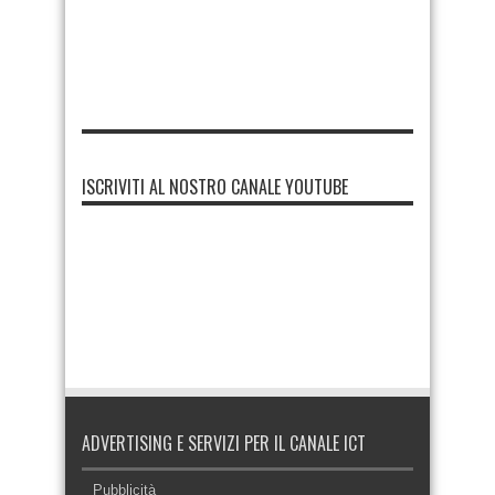
ISCRIVITI AL NOSTRO CANALE YOUTUBE
ADVERTISING E SERVIZI PER IL CANALE ICT
Pubblicità