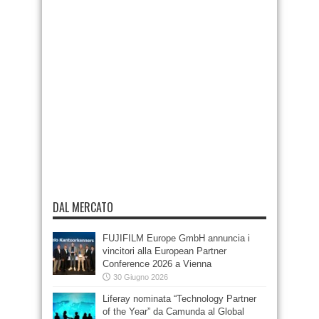
DAL MERCATO
FUJIFILM Europe GmbH annuncia i
vincitori alla European Partner
Conference 2026 a Vienna
30 Giugno 2026
Liferay nominata “Technology Partner
of the Year” da Camunda al Global