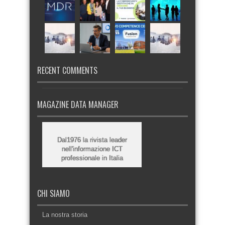
RECENT COMMENTS
MAGAZINE DATA MANAGER
Dal1976 la rivista leader
nell'informazione ICT
professionale in Italia
CHI SIAMO
La nostra storia