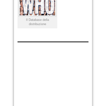
Il Database della
distribuzione