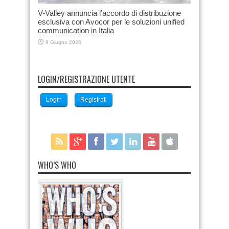
V-Valley annuncia l’accordo di distribuzione
esclusiva con Avocor per le soluzioni unified
communication in Italia
9 Giugno 2026
LOGIN/REGISTRAZIONE UTENTE
Login
Registrati
WHO’S WHO