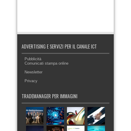
ADVERTISING E SERVIZI PER IL CANALE ICT
Pubblicità
Comunicati stampa online
Newsletter
Privacy
TRADEMANAGER PER IMMAGINI