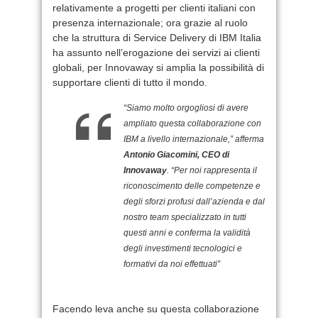
relativamente a progetti per clienti italiani con
presenza internazionale; ora grazie al ruolo
che la struttura di Service Delivery di IBM Italia
ha assunto nell’erogazione dei servizi ai clienti
globali, per Innovaway si amplia la possibilità di
supportare clienti di tutto il mondo.
“Siamo molto orgogliosi di avere
ampliato questa collaborazione con
IBM a livello internazionale,” afferma
Antonio Giacomini, CEO di
Innovaway
. “Per noi rappresenta il
riconoscimento delle competenze e
degli sforzi profusi dall’azienda e dal
nostro team specializzato in tutti
questi anni e conferma la validità
degli investimenti tecnologici e
formativi da noi effettuati”
Facendo leva anche su questa collaborazione