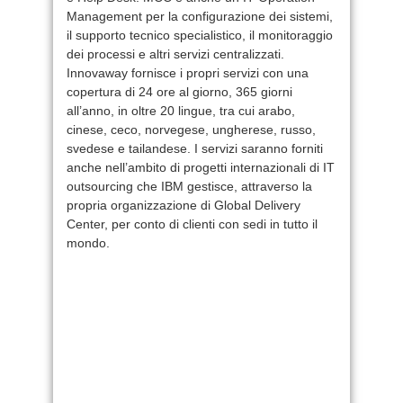
Management per la configurazione dei sistemi,
il supporto tecnico specialistico, il monitoraggio
dei processi e altri servizi centralizzati.
Innovaway fornisce i propri servizi con una
copertura di 24 ore al giorno, 365 giorni
all’anno, in oltre 20 lingue, tra cui arabo,
cinese, ceco, norvegese, ungherese, russo,
svedese e tailandese. I servizi saranno forniti
anche nell’ambito di progetti internazionali di IT
outsourcing che IBM gestisce, attraverso la
propria organizzazione di Global Delivery
Center, per conto di clienti con sedi in tutto il
mondo.