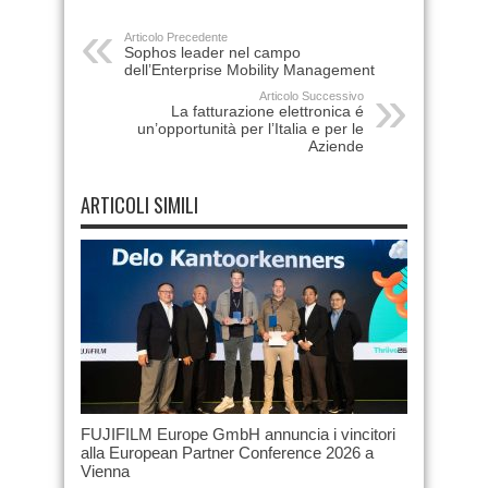
Articolo Precedente
Sophos leader nel campo
dell’Enterprise Mobility Management
Articolo Successivo
La fatturazione elettronica é
un’opportunità per l’Italia e per le
Aziende
ARTICOLI SIMILI
FUJIFILM Europe GmbH annuncia i vincitori
alla European Partner Conference 2026 a
Vienna