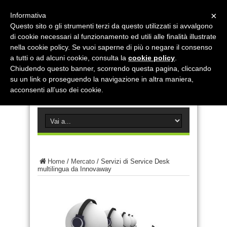
×
Informativa
Questo sito o gli strumenti terzi da questo utilizzati si avvalgono
di cookie necessari al funzionamento ed utili alle finalità illustrate
nella cookie policy. Se vuoi saperne di più o negare il consenso
a tutti o ad alcuni cookie, consulta la
cookie policy
.
Chiudendo questo banner, scorrendo questa pagina, cliccando
su un link o proseguendo la navigazione in altra maniera,
acconsenti all’uso dei cookie.
Home
/
Mercato
/
Servizi di Service Desk
multilingua da Innovaway