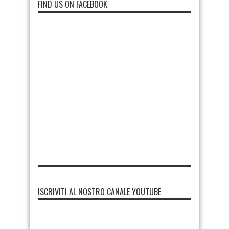
FIND US ON FACEBOOK
ISCRIVITI AL NOSTRO CANALE YOUTUBE