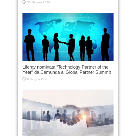
30 Giugno 2026
Liferay nominata “Technology Partner of the
Year” da Camunda al Global Partner Summit
9 Giugno 2026