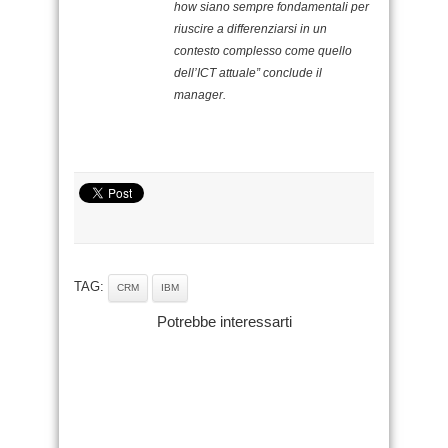
how siano sempre fondamentali per
riuscire a differenziarsi in un
contesto complesso come quello
dell’ICT attuale” conclude il
manager.
TAG:
CRM
IBM
Potrebbe interessarti