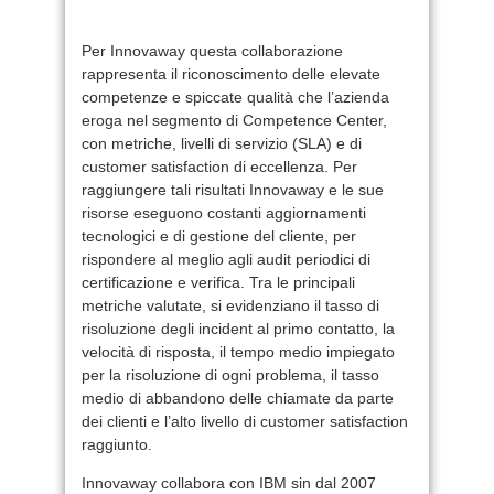
Per Innovaway questa collaborazione
rappresenta il riconoscimento delle elevate
competenze e spiccate qualità che l’azienda
eroga nel segmento di Competence Center,
con metriche, livelli di servizio (SLA) e di
customer satisfaction di eccellenza. Per
raggiungere tali risultati Innovaway e le sue
risorse eseguono costanti aggiornamenti
tecnologici e di gestione del cliente, per
rispondere al meglio agli audit periodici di
certificazione e verifica. Tra le principali
metriche valutate, si evidenziano il tasso di
risoluzione degli incident al primo contatto, la
velocità di risposta, il tempo medio impiegato
per la risoluzione di ogni problema, il tasso
medio di abbandono delle chiamate da parte
dei clienti e l’alto livello di customer satisfaction
raggiunto.
Innovaway collabora con IBM sin dal 2007