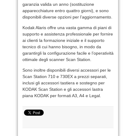
garanzia valida un anno (sostituzione
apparecchiature entro quattro giorni), e sono
disponibili diverse opzioni per l’aggiornamento.
Kodak Alaris offre una vasta gamma di piani di
supporto e assistenza professionale per fornire
ai clienti la formazione iniziale e il supporto
tecnico di cui hanno bisogno, in modo da
garantirgli la configurazione facile e l’operatività
ottimale degli scanner Scan Station.
Sono inoltre disponibili diversi accessori per le
Scan Station 710 e 730EX a prezzi separati,
inclusi gli accessori tastiera e sostegno per
KODAK Scan Station e gli accessori lastra
piana KODAK per formati A3, A4 e Legal.