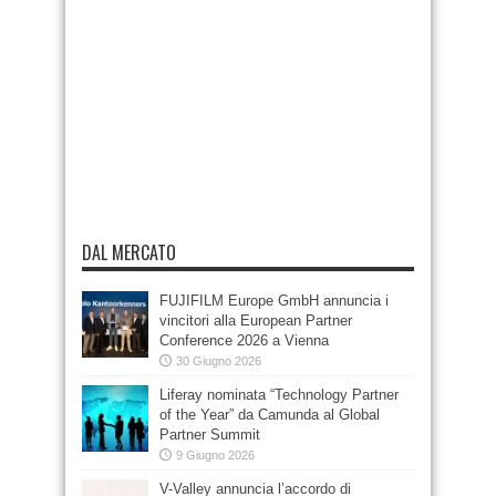
DAL MERCATO
FUJIFILM Europe GmbH annuncia i
vincitori alla European Partner
Conference 2026 a Vienna
30 Giugno 2026
Liferay nominata “Technology Partner
of the Year” da Camunda al Global
Partner Summit
9 Giugno 2026
V-Valley annuncia l’accordo di