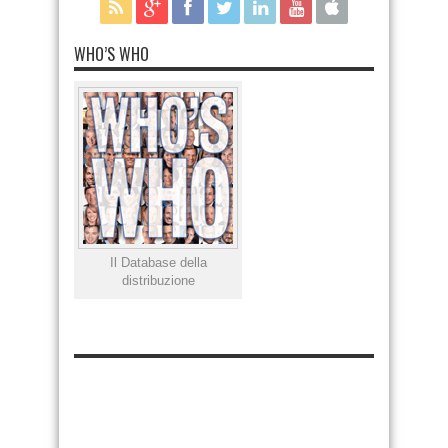
WHO’S WHO
Il Database della
distribuzione