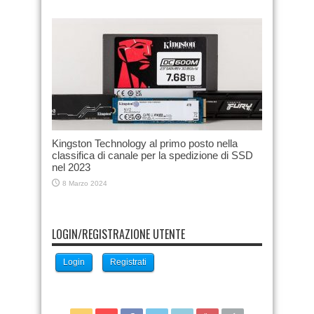
Kingston Technology al primo posto nella
classifica di canale per la spedizione di SSD
nel 2023
8 Marzo 2024
LOGIN/REGISTRAZIONE UTENTE
Login
Registrati