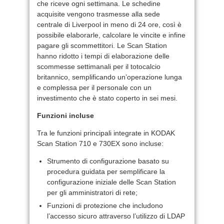
che riceve ogni settimana. Le schedine
acquisite vengono trasmesse alla sede
centrale di Liverpool in meno di 24 ore, così è
possibile elaborarle, calcolare le vincite e infine
pagare gli scommettitori. Le Scan Station
hanno ridotto i tempi di elaborazione delle
scommesse settimanali per il totocalcio
britannico, semplificando un’operazione lunga
e complessa per il personale con un
investimento che è stato coperto in sei mesi.
Funzioni incluse
Tra le funzioni principali integrate in KODAK
Scan Station 710 e 730EX sono incluse:
Strumento di configurazione basato su
procedura guidata per semplificare la
configurazione iniziale delle Scan Station
per gli amministratori di rete;
Funzioni di protezione che includono
l’accesso sicuro attraverso l’utilizzo di LDAP