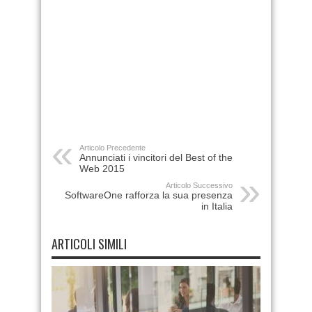
Articolo Precedente
Annunciati i vincitori del Best of the
Web 2015
Articolo Successivo
SoftwareOne rafforza la sua presenza
in Italia
ARTICOLI SIMILI