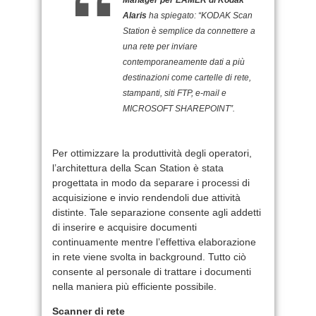
Alaris
ha spiegato: “KODAK Scan
Station è semplice da connettere a
una rete per inviare
contemporaneamente dati a più
destinazioni come cartelle di rete,
stampanti, siti FTP, e-mail e
MICROSOFT SHAREPOINT”.
Per ottimizzare la produttività degli operatori,
l’architettura della Scan Station è stata
progettata in modo da separare i processi di
acquisizione e invio rendendoli due attività
distinte. Tale separazione consente agli addetti
di inserire e acquisire documenti
continuamente mentre l’effettiva elaborazione
in rete viene svolta in background. Tutto ciò
consente al personale di trattare i documenti
nella maniera più efficiente possibile.
Scanner di rete