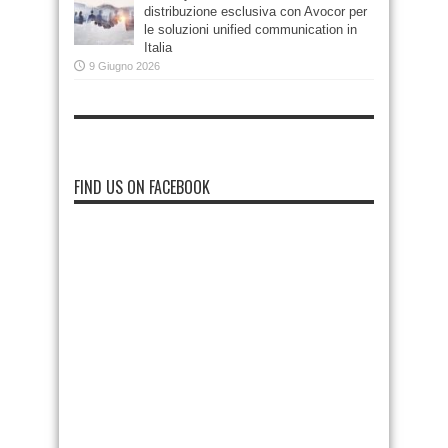
distribuzione esclusiva con Avocor per
le soluzioni unified communication in
Italia
9 Giugno 2026
FIND US ON FACEBOOK