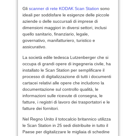
Gli
scanner di rete KODAK Scan Station
sono
ideali per soddisfare le esigenze delle piccole
aziende o delle succursali di imprese di
dimensioni maggiori in diversi settori, inclusi
quello sanitario, finanziario, legale,
governativo, manifatturiero, turistico e
assicurativo.
La società edile tedesca Lutzenberger che si
occupa di grandi opere di ingegneria civile, ha
installato le Scan Station per semplificare il
processo di digitalizzazione di tutti i documenti
cartacei relativi alle opere che includono la
documentazione sul controllo qualità, le
informazioni sulle ricevute di consegna, le
fatture, i registri di lavoro dei trasportatori e le
fatture dei fornitori.
Nel Regno Unito il totocalcio britannico utilizza
le Scan Station in 25 sedi distribuite in tutto il
Paese per digitalizzare le migliaia di schedine