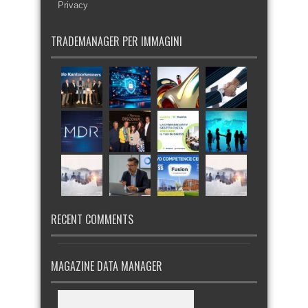
Privacy
TRADEMANAGER PER IMMAGINI
RECENT COMMENTS
MAGAZINE DATA MANAGER