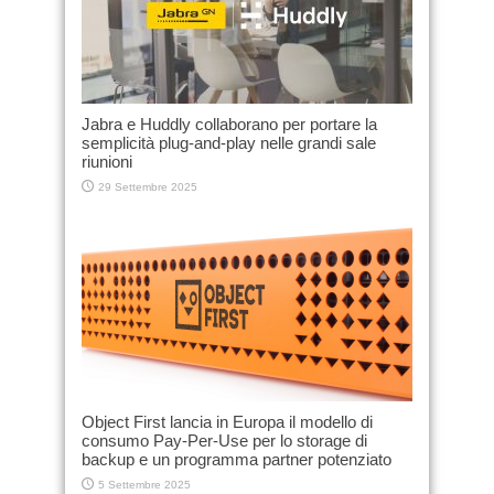
Jabra e Huddly collaborano per portare la
semplicità plug-and-play nelle grandi sale
riunioni
29 Settembre 2025
Object First lancia in Europa il modello di
consumo Pay-Per-Use per lo storage di
backup e un programma partner potenziato
5 Settembre 2025