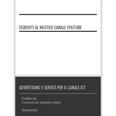
ISCRIVITI AL NOSTRO CANALE YOUTUBE
ADVERTISING E SERVIZI PER IL CANALE ICT
Pubblicità
Comunicati stampa online
Newsletter