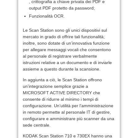
, crittografia a chiave privata dei PDF e
output PDF protetto da password;
Funzionalità OCR.
Le Scan Station sono gli unici dispositivi sul
mercato in grado di offrire tali funzionalità;
inoltre, sono dotate di un’innovativa funzione
per allegare messaggi vocali che consentono
al personale di registrare verbalmente
istruzioni relative a un documento e di inviarle
assieme a questo durante la scansione.
In aggiunta a ciò, le Scan Station offrono
un’integrazione semplice grazie a
MICROSOFT ACTIVE DIRECTORY che
consente di ridurre al minimo i tempi di
configurazione. Un’utilità per l’amministrazione
in remoto permette al personale IT di gestire,
configurare e amministrare più scanner da una
sede centrale.
KODAK Scan Station 710 e 730EX hanno una