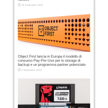
29 Settembre 2025
Object First lancia in Europa il modello di
consumo Pay-Per-Use per lo storage di
backup e un programma partner potenziato
5 Settembre 2025