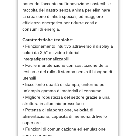
ponendo l’accento sull’innovazione sostenibile:
raccolta del nastro senza anima per eliminare
la creazione di rifiuti speciali, ed maggiore
efficienza energetica per ridurre costi e
consumi di energia.
Caratteristiche tecniche:
• Funzionamento intuitivo attraverso il display a
colori da 3,5″ e i video tutorial
integrati/personalizzabili
• Facile manutenzione con sostituzione della
testina e del rullo di stampa senza il bisogno di
utensili
• Eccellente qualità di stampa, uniforme per
un’ampia gamma di materiali di consumo
• Migliore robustezza del settore grazie a una
struttura in alluminio pressofuso
• Potenza di elaborazione, velocità di
alimentazione, capacità di memoria di livello
superiore
• Funzioni di comunicazione ed emulazione
senza paragoni