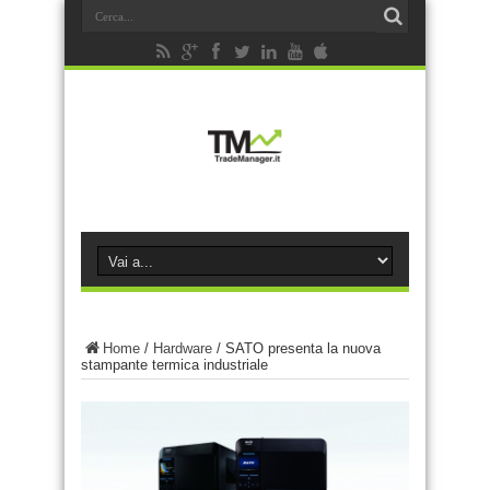
Home
/
Hardware
/
SATO presenta la nuova
stampante termica industriale