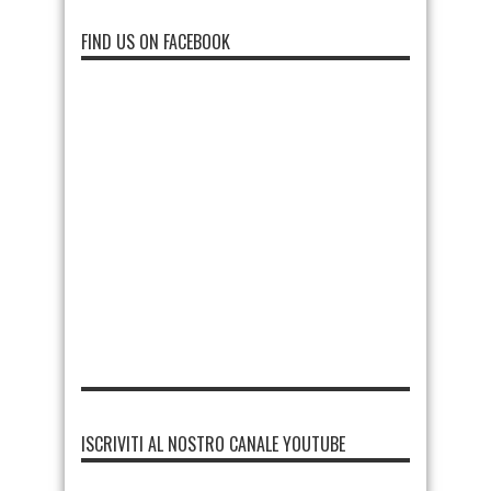
FIND US ON FACEBOOK
ISCRIVITI AL NOSTRO CANALE YOUTUBE