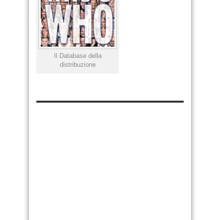
Il Database della
distribuzione