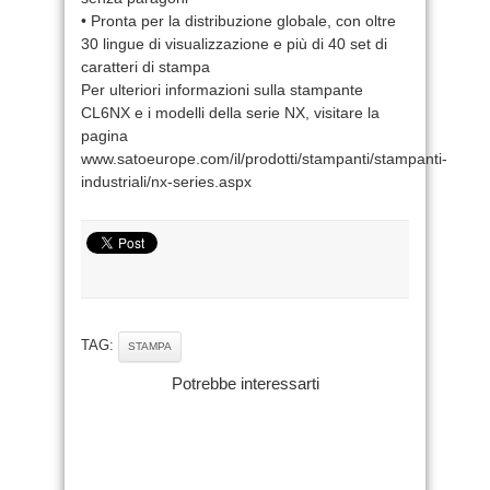
• Pronta per la distribuzione globale, con oltre
30 lingue di visualizzazione e più di 40 set di
caratteri di stampa
Per ulteriori informazioni sulla stampante
CL6NX e i modelli della serie NX, visitare la
pagina
www.satoeurope.com/il/prodotti/stampanti/stampanti-
industriali/nx-series.aspx
TAG:
STAMPA
Potrebbe interessarti