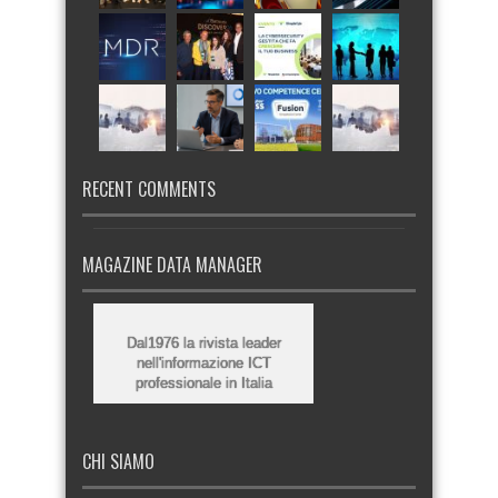
RECENT COMMENTS
MAGAZINE DATA MANAGER
Dal1976 la rivista leader
nell'informazione ICT
professionale in Italia
CHI SIAMO