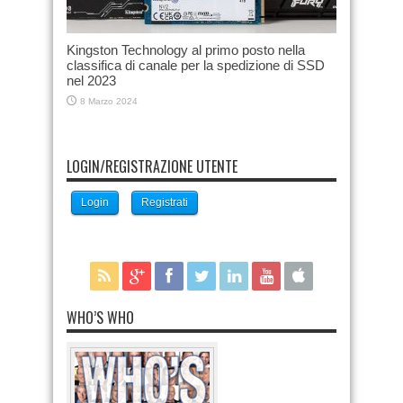
Kingston Technology al primo posto nella
classifica di canale per la spedizione di SSD
nel 2023
8 Marzo 2024
LOGIN/REGISTRAZIONE UTENTE
Login
Registrati
WHO’S WHO