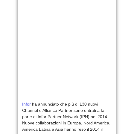
Infor
ha annunciato che più di 130 nuovi
Channel e Alliance Partner sono entrati a far
parte di Infor Partner Network (IPN) nel 2014.
Nuove collaborazioni in Europa, Nord America,
America Latina e Asia hanno reso il 2014 il