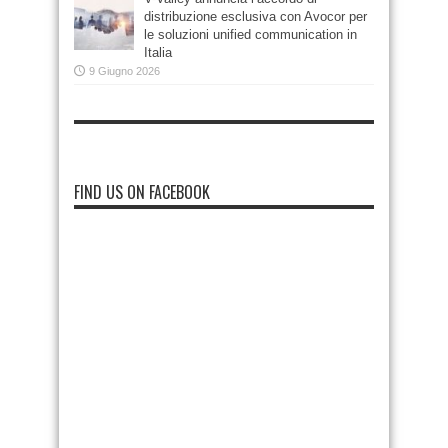
distribuzione esclusiva con Avocor per
le soluzioni unified communication in
Italia
9 Giugno 2026
FIND US ON FACEBOOK