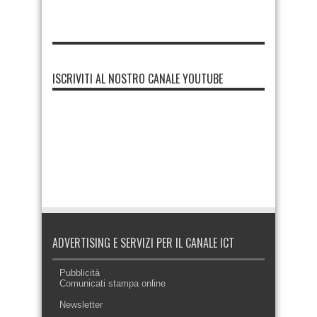
ISCRIVITI AL NOSTRO CANALE YOUTUBE
ADVERTISING E SERVIZI PER IL CANALE ICT
Pubblicità
Comunicati stampa online
Newsletter