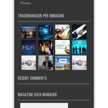
Privacy
TRADEMANAGER PER IMMAGINI
RECENT COMMENTS
MAGAZINE DATA MANAGER