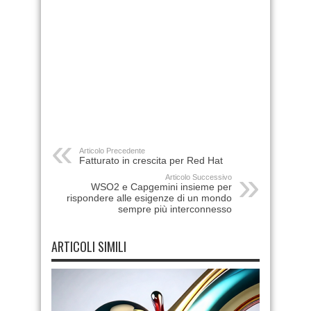
Articolo Precedente
Fatturato in crescita per Red Hat
Articolo Successivo
WSO2 e Capgemini insieme per
rispondere alle esigenze di un mondo
sempre più interconnesso
ARTICOLI SIMILI