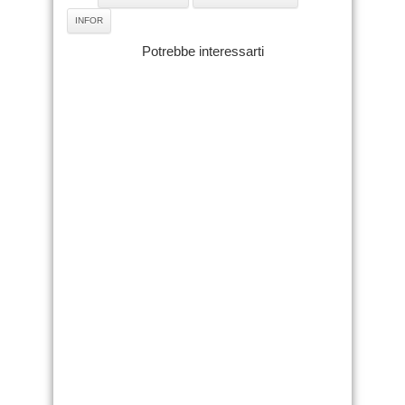
INFOR
Potrebbe interessarti