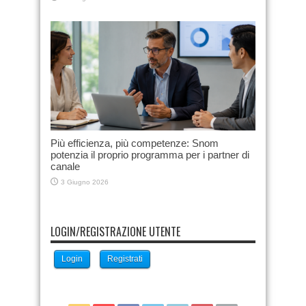
Più efficienza, più competenze: Snom
potenzia il proprio programma per i partner di
canale
3 Giugno 2026
LOGIN/REGISTRAZIONE UTENTE
Login
Registrati