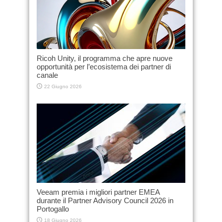
Ricoh Unity, il programma che apre nuove
opportunità per l’ecosistema dei partner di
canale
22 Giugno 2026
Veeam premia i migliori partner EMEA
durante il Partner Advisory Council 2026 in
Portogallo
18 Giugno 2026