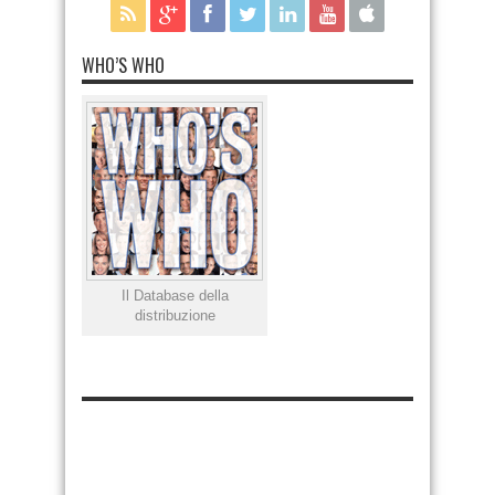
WHO’S WHO
Il Database della
distribuzione