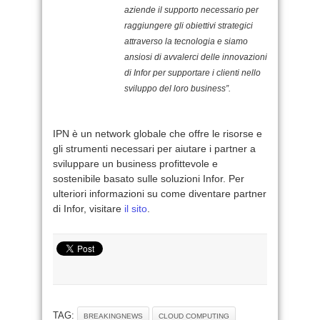
aziende il supporto necessario per
raggiungere gli obiettivi strategici
attraverso la tecnologia e siamo
ansiosi di avvalerci delle innovazioni
di Infor per supportare i clienti nello
sviluppo del loro business”.
IPN è un network globale che offre le risorse e
gli strumenti necessari per aiutare i partner a
sviluppare un business profittevole e
sostenibile basato sulle soluzioni Infor. Per
ulteriori informazioni su come diventare partner
di Infor, visitare
il sito
.
TAG:
BREAKINGNEWS
CLOUD COMPUTING