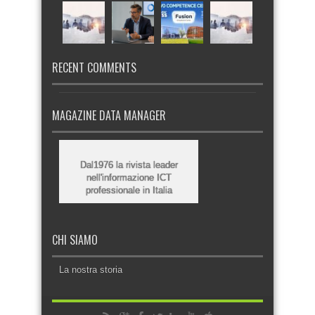
RECENT COMMENTS
MAGAZINE DATA MANAGER
Dal1976 la rivista leader
nell'informazione ICT
professionale in Italia
CHI SIAMO
La nostra storia