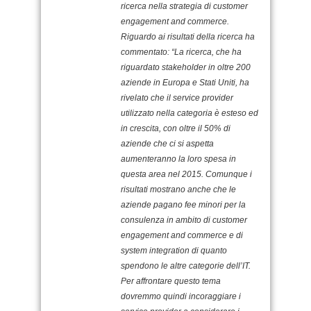
ricerca nella strategia di customer
engagement and commerce.
Riguardo ai risultati della ricerca ha
commentato: “La ricerca, che ha
riguardato stakeholder in oltre 200
aziende in Europa e Stati Uniti, ha
rivelato che il service provider
utilizzato nella categoria è esteso ed
in crescita, con oltre il 50% di
aziende che ci si aspetta
aumenteranno la loro spesa in
questa area nel 2015. Comunque i
risultati mostrano anche che le
aziende pagano fee minori per la
consulenza in ambito di customer
engagement and commerce e di
system integration di quanto
spendono le altre categorie dell’IT.
Per affrontare questo tema
dovremmo quindi incoraggiare i