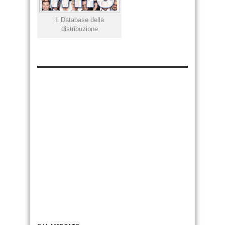
Il Database della
distribuzione