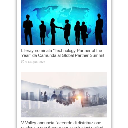
Liferay nominata “Technology Partner of the
Year” da Camunda al Global Partner Summit
9 Giugno 2026
V-Valley annuncia l’accordo di distribuzione
esclusiva con Avocor per le soluzioni unified