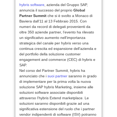
hybris software
, azienda del Gruppo SAP,
annuncia il successo del proprio
Global
Partner Summit
che si è svolto a Monaco di
Baviera dall’11 al 13 Febbraio 2015. Con
numeri da record di delegati provenienti da
oltre 350 aziende partner, l’evento ha rilevato
un significativo aumento nell’importanza
strategica del canale per hybris verso una
continua crescita ed espansione dell’azienda e
del portfolio della soluzione customer
engagement and commerce (CEC) di hybris e
SAP.
Nel corso del Partner Summit, hybris ha
annunciato che i
suoi partner
saranno in grado
di implementare per la prima volta la nuova
soluzione SAP hybris Marketing, insieme alle
soluzioni software associate disponibili
attraverso l’hybris Extend marketplace. Le
soluzioni saranno disponibili grazie ad una
significativa estensione del ruolo che i partner
vendor indipendenti di software (ISV) potranno