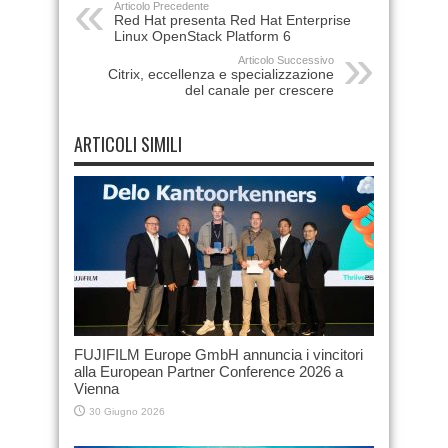
Articolo Precedente
Red Hat presenta Red Hat Enterprise
Linux OpenStack Platform 6
Articolo Successivo
Citrix, eccellenza e specializzazione
del canale per crescere
ARTICOLI SIMILI
FUJIFILM Europe GmbH annuncia i vincitori
alla European Partner Conference 2026 a
Vienna
30 Giugno 2026