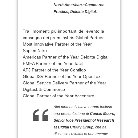
North American eCommerce
Practice, Deloitte Digital.
Tra i momenti più importanti dell’evento la
consegna dei premi hybris Global Partner.
Most Innovative Partner of the Year
SapientNitro
Americas Partner of the Year Deloitte Digital
EMEA Partner of the Year Tacit
APJ Partner of the Year Contiigo
Global ISV Partner of the Year OpenText
Global Service Delivery Partner of the Year
DigitasLBi Commerce
Global Partner of the Year Accenture
Altri momenti chiave hanno incluso
una presentazione di
Connie Moore,
Senior Vice President of Research
at Digital Clarity Group,
che ha
discusso i risultati di una recente