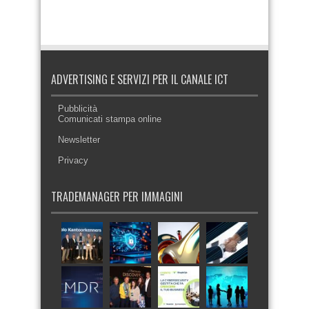
ADVERTISING E SERVIZI PER IL CANALE ICT
Pubblicità
Comunicati stampa online
Newsletter
Privacy
TRADEMANAGER PER IMMAGINI