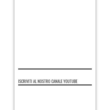
ISCRIVITI AL NOSTRO CANALE YOUTUBE