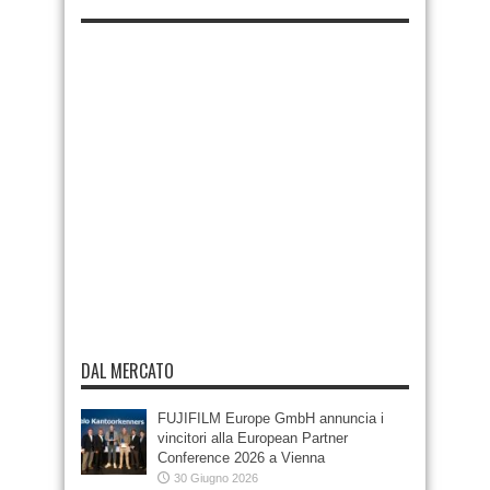
DAL MERCATO
FUJIFILM Europe GmbH annuncia i
vincitori alla European Partner
Conference 2026 a Vienna
30 Giugno 2026