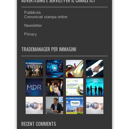
ADVERTISING E SERVIZI PER IL CANALE ICT
Pubblicità
Comunicati stampa online
Newsletter
Privacy
TRADEMANAGER PER IMMAGINI
RECENT COMMENTS