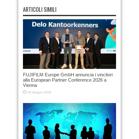
ARTICOLI SIMILI
FUJIFILM Europe GmbH annuncia i vincitori
alla European Partner Conference 2026 a
Vienna
30 Giugno 2026