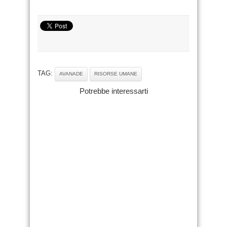
TAG:
AVANADE
RISORSE UMANE
Potrebbe interessarti