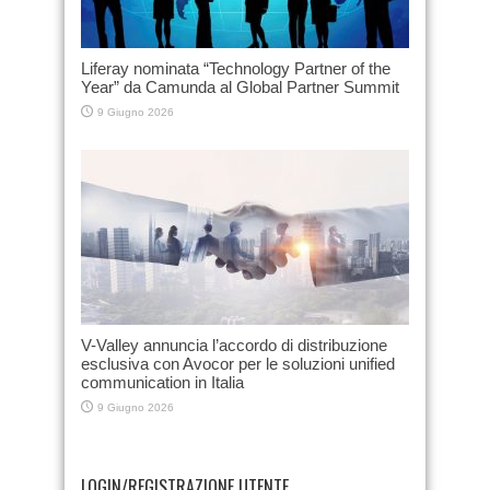
Liferay nominata “Technology Partner of the
Year” da Camunda al Global Partner Summit
9 Giugno 2026
V-Valley annuncia l’accordo di distribuzione
esclusiva con Avocor per le soluzioni unified
communication in Italia
9 Giugno 2026
LOGIN/REGISTRAZIONE UTENTE