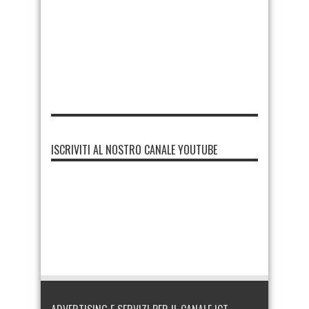
ISCRIVITI AL NOSTRO CANALE YOUTUBE