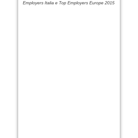
Employers Italia e Top Employers Europe 2015