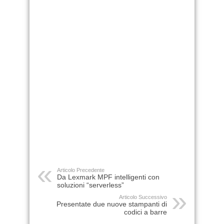
Articolo Precedente
Da Lexmark MPF intelligenti con
soluzioni “serverless”
Articolo Successivo
Presentate due nuove stampanti di
codici a barre