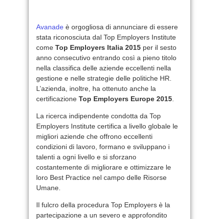
Avanade
è orgogliosa di annunciare di essere
stata riconosciuta dal Top Employers Institute
come
Top Employers Italia 2015
per il sesto
anno consecutivo entrando così a pieno titolo
nella classifica delle aziende eccellenti nella
gestione e nelle strategie delle politiche HR.
L’azienda, inoltre, ha ottenuto anche la
certificazione
Top Employers Europe 2015
.
La ricerca indipendente condotta da Top
Employers Institute certifica a livello globale le
migliori aziende che offrono eccellenti
condizioni di lavoro, formano e sviluppano i
talenti a ogni livello e si sforzano
costantemente di migliorare e ottimizzare le
loro Best Practice nel campo delle Risorse
Umane.
Il fulcro della procedura Top Employers è la
partecipazione a un severo e approfondito