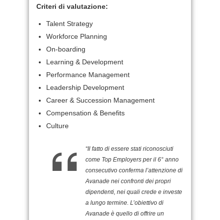
Criteri di valutazione:
Talent Strategy
Workforce Planning
On-boarding
Learning & Development
Performance Management
Leadership Development
Career & Succession Management
Compensation & Benefits
Culture
“Il fatto di essere stati riconosciuti
come Top Employers per il 6° anno
consecutivo conferma l’attenzione di
Avanade nei confronti dei propri
dipendenti, nei quali crede e investe
a lungo termine. L’obiettivo di
Avanade è quello di offrire un