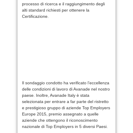
processo di ricerca e il raggiungimento degli
alti standard richiesti per ottenere la
Certificazione.
Il sondaggio condotto ha verificato l’eccellenza
delle condizioni di lavoro di Avanade nel nostro
paese. Inoltre, Avanade Italy è stata
selezionata per entrare a far parte del ristretto
e prestigioso gruppo di aziende Top Employers
Europe 2015, premio assegnato a quelle
aziende che ottengono il riconoscimento
nazionale di Top Employers in 5 diversi Paesi.