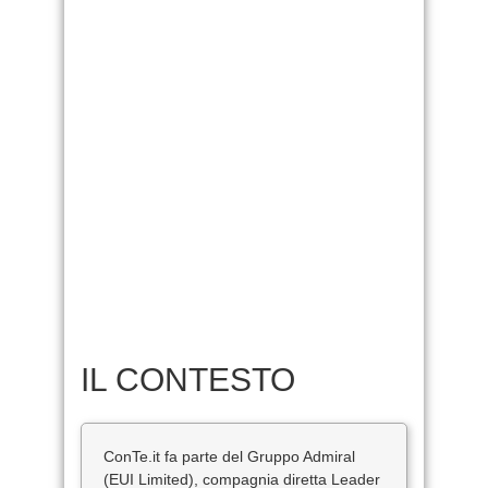
IL CONTESTO
ConTe.it fa parte del Gruppo Admiral
(EUI Limited), compagnia diretta Leader