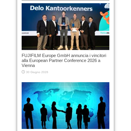
FUJIFILM Europe GmbH annuncia i vincitori
alla European Partner Conference 2026 a
Vienna
30 Giugno 2026