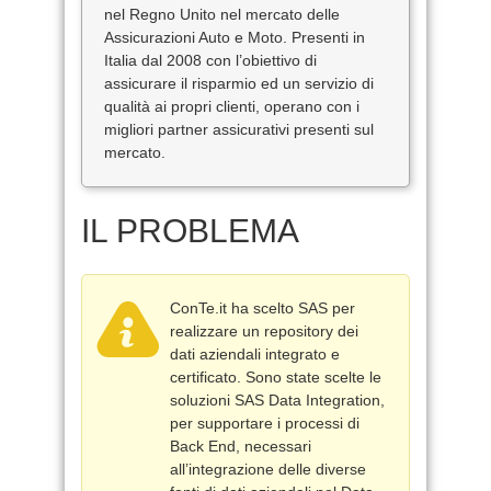
nel Regno Unito nel mercato delle
Assicurazioni Auto e Moto. Presenti in
Italia dal 2008 con l’obiettivo di
assicurare il risparmio ed un servizio di
qualità ai propri clienti, operano con i
migliori partner assicurativi presenti sul
mercato.
IL PROBLEMA
ConTe.it ha scelto SAS per
realizzare un repository dei
dati aziendali integrato e
certificato. Sono state scelte le
soluzioni SAS Data Integration,
per supportare i processi di
Back End, necessari
all’integrazione delle diverse