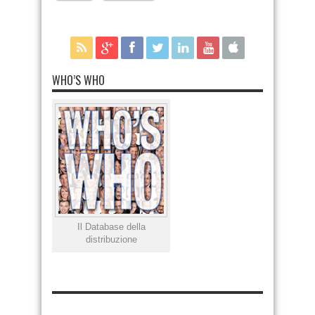
WHO’S WHO
Il Database della
distribuzione