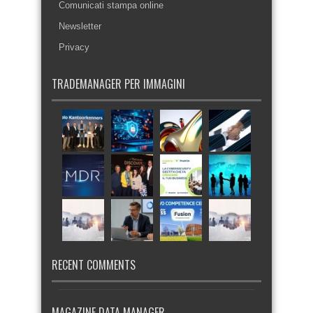
Comunicati stampa online
Newsletter
Privacy
TRADEMANAGER PER IMMAGINI
RECENT COMMENTS
MAGAZINE DATA MANAGER