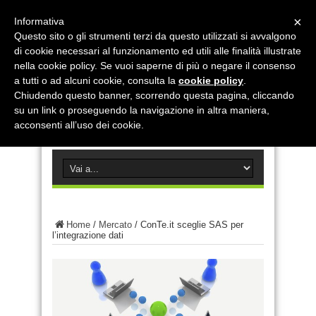
×
Informativa
Questo sito o gli strumenti terzi da questo utilizzati si avvalgono
di cookie necessari al funzionamento ed utili alle finalità illustrate
nella cookie policy. Se vuoi saperne di più o negare il consenso
a tutti o ad alcuni cookie, consulta la
cookie policy
.
Chiudendo questo banner, scorrendo questa pagina, cliccando
su un link o proseguendo la navigazione in altra maniera,
acconsenti all’uso dei cookie.
Home
/
Mercato
/
ConTe.it sceglie SAS per
l’integrazione dati