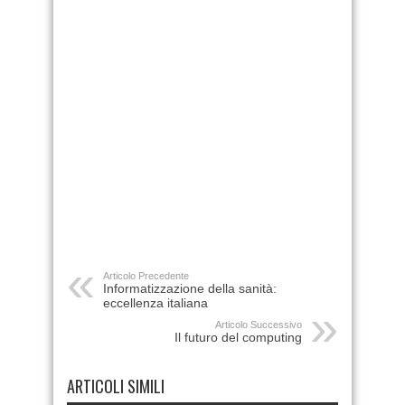
Articolo Precedente
Informatizzazione della sanità:
eccellenza italiana
Articolo Successivo
Il futuro del computing
ARTICOLI SIMILI