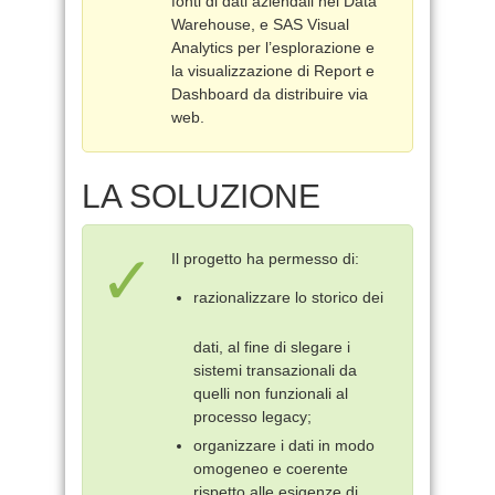
fonti di dati aziendali nel Data
Warehouse, e SAS Visual
Analytics per l’esplorazione e
la visualizzazione di Report e
Dashboard da distribuire via
web.
LA SOLUZIONE
Il progetto ha permesso di:
razionalizzare lo storico dei
dati, al fine di slegare i
sistemi transazionali da
quelli non funzionali al
processo legacy;
organizzare i dati in modo
omogeneo e coerente
rispetto alle esigenze di