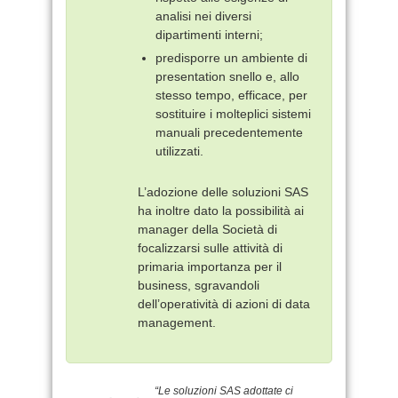
analisi nei diversi
dipartimenti interni;
predisporre un ambiente di
presentation snello e, allo
stesso tempo, efficace, per
sostituire i molteplici sistemi
manuali precedentemente
utilizzati.
L’adozione delle soluzioni SAS
ha inoltre dato la possibilità ai
manager della Società di
focalizzarsi sulle attività di
primaria importanza per il
business, sgravandoli
dell’operatività di azioni di data
management.
“Le soluzioni SAS adottate ci