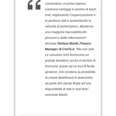
consentono, in prima istanza,
numerosi vantaggi in termini di back-
end, migliorando l’organizzazione e
la gestione dati e aumentando la
velocità di performance, attraverso
una maggiore tracciabilità dei
processi e delle informazioni”,
dichiara
Stefano Manili, Finance
Manager di ConTe.it
. “Ma non solo.
Le soluzioni SAS forniscono un
grande beneficio anche in termini di
front-end, grazie ad un tool di facile
gestione, che combina la possibilità
di creare dashboard in autonomia
da parte del cliente finale ad una
disponibilità di dati in real time”,
conclude Manili.