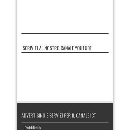
ISCRIVITI AL NOSTRO CANALE YOUTUBE
ADVERTISING E SERVIZI PER IL CANALE ICT
Pubblicità