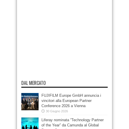
DAL MERCATO
FUJIFILM Europe GmbH annuncia i
vincitori alla European Partner
Conference 2026 a Vienna
30 Giugno 2026
Liferay nominata “Technology Partner
of the Year” da Camunda al Global