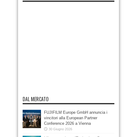
DAL MERCATO
FUJIFILM Europe GmbH annuncia i
vincitori alla European Partner
Conference 2026 a Vienna
30 Giugno 2026