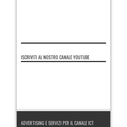
ISCRIVITI AL NOSTRO CANALE YOUTUBE
ADVERTISING E SERVIZI PER IL CANALE ICT