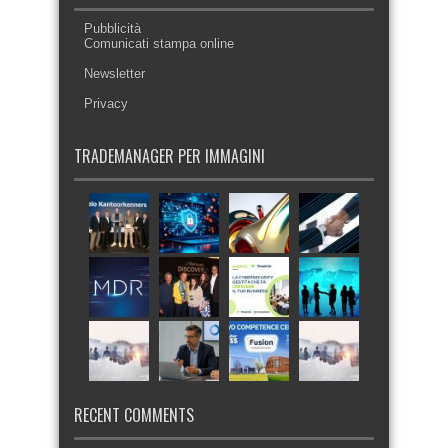
Pubblicità
Comunicati stampa online
Newsletter
Privacy
TRADEMANAGER PER IMMAGINI
RECENT COMMENTS