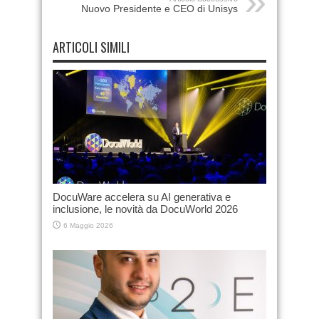
Nuovo Presidente e CEO di Unisys
ARTICOLI SIMILI
DocuWare accelera su AI generativa e
inclusione, le novità da DocuWorld 2026
6 Maggio 2026