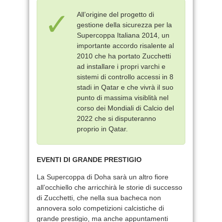
All’origine del progetto di
gestione della sicurezza per la
Supercoppa Italiana 2014, un
importante accordo risalente al
2010 che ha portato Zucchetti
ad installare i propri varchi e
sistemi di controllo accessi in 8
stadi in Qatar e che vivrà il suo
punto di massima visiblità nel
corso dei Mondiali di Calcio del
2022 che si disputeranno
proprio in Qatar.
EVENTI DI GRANDE PRESTIGIO
La Supercoppa di Doha sarà un altro fiore
all’occhiello che arricchirà le storie di successo
di Zucchetti, che nella sua bacheca non
annovera solo competizioni calcistiche di
grande prestigio, ma anche appuntamenti