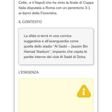
Celtic, e il Napoli che ha vinto la finale di Coppa
Italia disputata a Roma con un perentorio 3-1
ai danni della Fiorentina.
IL CONTESTO
La sfida si terrà in una cornice
suggestiva e all’avanguardia come
quella dello stadio “Al Sadd – Jassim Bin
Hamad Stadium”, impianto che ospita le
partite interne del club Al Sadd di Doha.
L’ESIGENZA