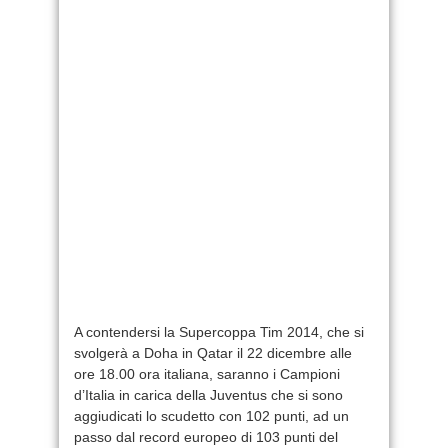
A contendersi la Supercoppa Tim 2014, che si
svolgerà a Doha in Qatar il 22 dicembre alle
ore 18.00 ora italiana, saranno i Campioni
d’Italia in carica della Juventus che si sono
aggiudicati lo scudetto con 102 punti, ad un
passo dal record europeo di 103 punti del