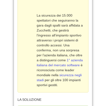
La sicurezza dei 15.000
spettatori che seguiranno la
gara dagli spalti sarà affidata a
Zucchetti, che gestirà
l’ingresso all’impianto sportivo
attraverso i propri sistemi di
controllo accessi. Una
conferma, non una sorpresa
per l’azienda italiana, che oltre
a distinguersi come
1° azienda
italiana del mercato software
è
riconosciuta come leader
mondiale nella
sicurezza negli
stadi
per gli oltre 100 impianti
sportivi gestiti.
LA SOLUZIONE