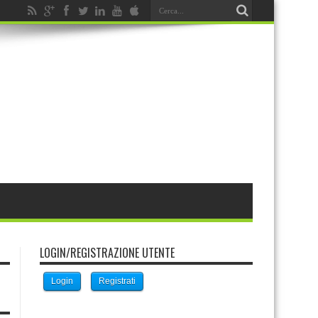
LOGIN/REGISTRAZIONE UTENTE
Login
Registrati