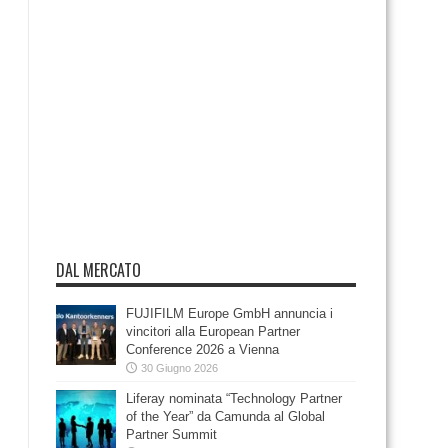
DAL MERCATO
FUJIFILM Europe GmbH annuncia i
vincitori alla European Partner
Conference 2026 a Vienna
30 Giugno 2026
Liferay nominata “Technology Partner
of the Year” da Camunda al Global
Partner Summit