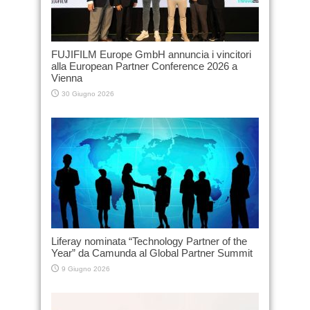
FUJIFILM Europe GmbH annuncia i vincitori
alla European Partner Conference 2026 a
Vienna
30 Giugno 2026
Liferay nominata “Technology Partner of the
Year” da Camunda al Global Partner Summit
9 Giugno 2026