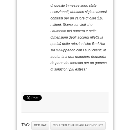
di questo trimestre sono state
eccezionali, abbiamo siglato diversi
contratti per un valore di oltre $10
milioni. Siamo convinti che
l’aumento nel numero e nelle
dimensioni degli accordi rifletta la
qualità delle relazioni che Red Hat
sta sviluppando con i suoi clienti, in
aggiunta a una maggiore domanda
da parte del mercato per un gamma
di soluzioni più estesa”.
TAG:
RED HAT
RISULTATI FINANZIARI AZIENDE ICT