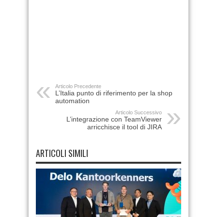
Articolo Precedente
L’Italia punto di riferimento per la shop
automation
Articolo Successivo
L’integrazione con TeamViewer
arricchisce il tool di JIRA
ARTICOLI SIMILI