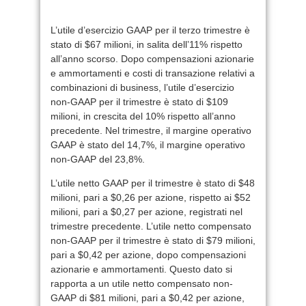
L’utile d’esercizio GAAP per il terzo trimestre è
stato di $67 milioni, in salita dell’11% rispetto
all’anno scorso. Dopo compensazioni azionarie
e ammortamenti e costi di transazione relativi a
combinazioni di business, l’utile d’esercizio
non-GAAP per il trimestre è stato di $109
milioni, in crescita del 10% rispetto all’anno
precedente. Nel trimestre, il margine operativo
GAAP è stato del 14,7%, il margine operativo
non-GAAP del 23,8%.
L’utile netto GAAP per il trimestre è stato di $48
milioni, pari a $0,26 per azione, rispetto ai $52
milioni, pari a $0,27 per azione, registrati nel
trimestre precedente. L’utile netto compensato
non-GAAP per il trimestre è stato di $79 milioni,
pari a $0,42 per azione, dopo compensazioni
azionarie e ammortamenti. Questo dato si
rapporta a un utile netto compensato non-
GAAP di $81 milioni, pari a $0,42 per azione,