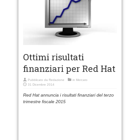
Ottimi risultati
finanziari per Red Hat
Pubblicato da
Redazione
in
Mercato
31 Dicembre 2014
Red Hat annuncia i risultati finanziari del terzo
trimestre fiscale 2015