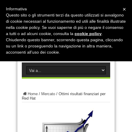
×
Informativa
Questo sito o gli strumenti terzi da questo utilizzati si avvalgono
di cookie necessari al funzionamento ed utili alle finalità illustrate
nella cookie policy. Se vuoi saperne di più o negare il consenso
a tutti o ad alcuni cookie, consulta la
cookie policy
.
Chiudendo questo banner, scorrendo questa pagina, cliccando
su un link o proseguendo la navigazione in altra maniera,
acconsenti all’uso dei cookie.
Home
/
Mercato
/
Ottimi risultati finanziari per
Red Hat