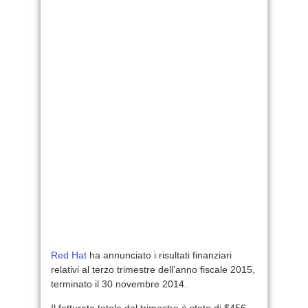
Red Hat
ha annunciato i risultati finanziari
relativi al terzo trimestre dell’anno fiscale 2015,
terminato il 30 novembre 2014.