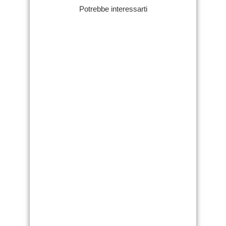
Potrebbe interessarti