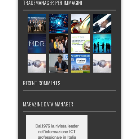
TRADEMANAGER PER IMMAGINI
RECENT COMMENTS
MAGAZINE DATA MANAGER
Dal1976 la rivista leader
nell'informazione ICT
professionale in Italia