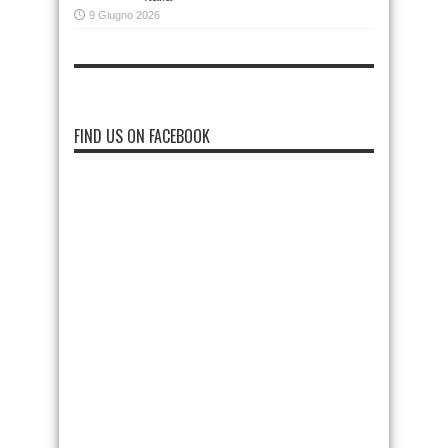
9 Giugno 2026
FIND US ON FACEBOOK