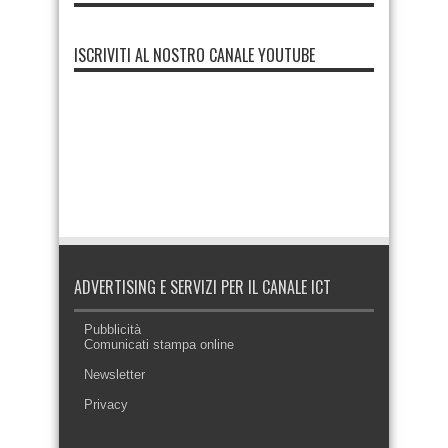
ISCRIVITI AL NOSTRO CANALE YOUTUBE
ADVERTISING E SERVIZI PER IL CANALE ICT
Pubblicità
Comunicati stampa online
Newsletter
Privacy