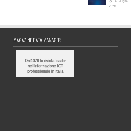
16 Giugno
2026
MAGAZINE DATA MANAGER
Dal1976 la rivista leader
nell'informazione ICT
professionale in Italia