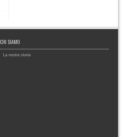
CHI SIAMO
La nostra storia