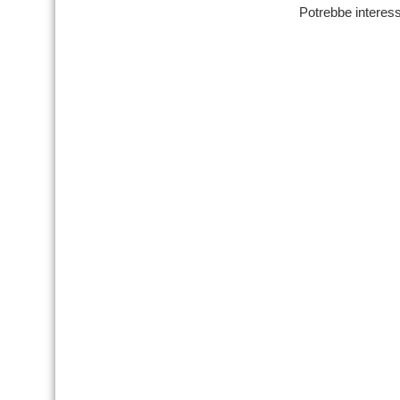
Potrebbe interess