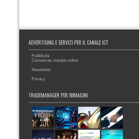
ADVERTISING E SERVIZI PER IL CANALE ICT
Pubblicità
Comunicati stampa online
Newsletter
Privacy
TRADEMANAGER PER IMMAGINI