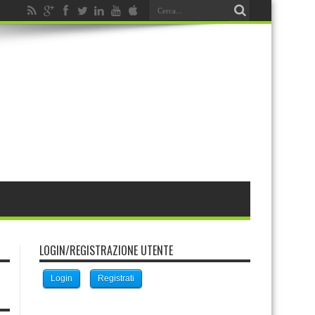
LOGIN/REGISTRAZIONE UTENTE
Login
Registrati