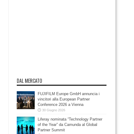
DAL MERCATO
FUJIFILM Europe GmbH annuncia i
vincitori alla European Partner
Conference 2026 a Vienna
30 Giugno 2026
Liferay nominata “Technology Partner
of the Year” da Camunda al Global
Partner Summit