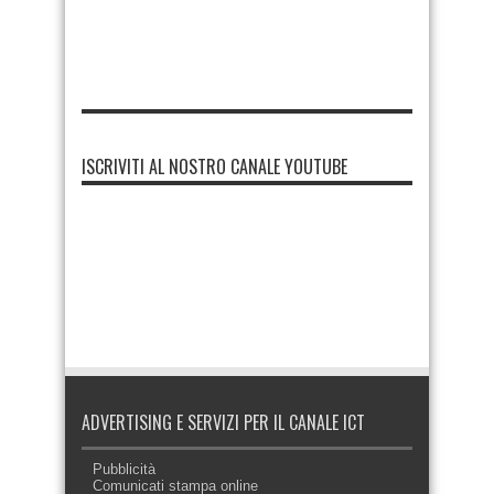
ISCRIVITI AL NOSTRO CANALE YOUTUBE
ADVERTISING E SERVIZI PER IL CANALE ICT
Pubblicità
Comunicati stampa online