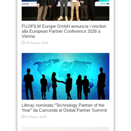
FUJIFILM Europe GmbH annuncia i vincitori
alla European Partner Conference 2026 a
Vienna
30 Giugno 2026
Liferay nominata “Technology Partner of the
Year” da Camunda al Global Partner Summit
9 Giugno 2026