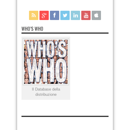
WHO’S WHO
Il Database della
distribuzione