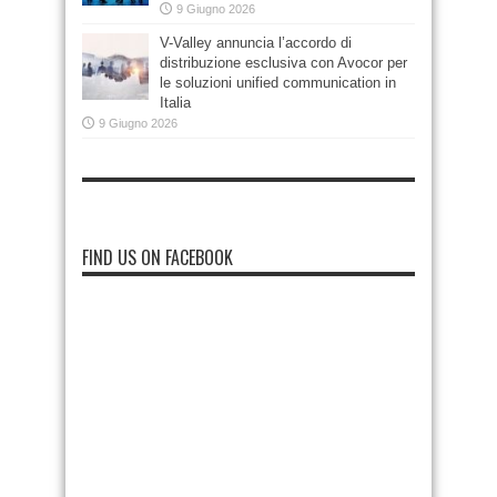
9 Giugno 2026
V-Valley annuncia l’accordo di
distribuzione esclusiva con Avocor per
le soluzioni unified communication in
Italia
9 Giugno 2026
FIND US ON FACEBOOK