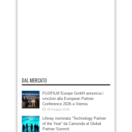
DAL MERCATO
FUJIFILM Europe GmbH annuncia i
vincitori alla European Partner
Conference 2026 a Vienna
30 Giugno 2026
Liferay nominata “Technology Partner
of the Year” da Camunda al Global
Partner Summit