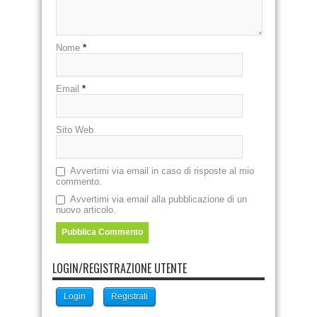
Nome
*
Email
*
Sito Web
Avvertimi via email in caso di risposte al mio
commento.
Avvertimi via email alla pubblicazione di un
nuovo articolo.
LOGIN/REGISTRAZIONE UTENTE
Login
Registrati