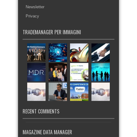
Newsletter
Privacy
TRADEMANAGER PER IMMAGINI
RECENT COMMENTS
MAGAZINE DATA MANAGER