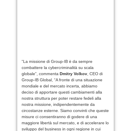
“La missione di Group-IB è da sempre
combattere la cybercriminalità su scala
globale”, commenta
Dmitry Volkov
, CEO di
Group-IB Global, “A fronte di una situazione
mondiale e del mercato incerta, abbiamo
deciso di apportare questi cambiamenti alla
nostra struttura per poter restare fedeli alla
nostra missione, indipendentemente da
circostanze esterne. Siamo convinti che queste
misure ci consentiranno di godere di una
maggiore libertà sul mercato, e di accelerare lo
sviluppo del business in ogni regione in cui