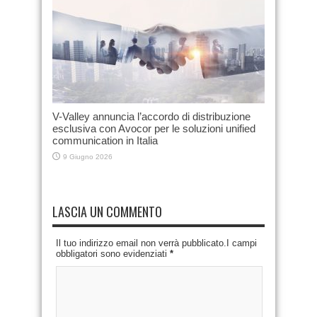
V-Valley annuncia l’accordo di distribuzione
esclusiva con Avocor per le soluzioni unified
communication in Italia
9 Giugno 2026
LASCIA UN COMMENTO
Il tuo indirizzo email non verrà pubblicato.I campi
obbligatori sono evidenziati
*