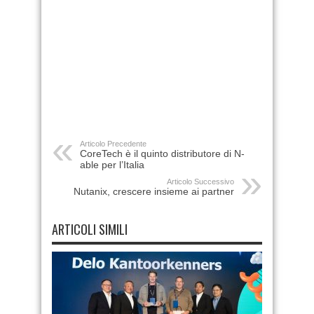
Articolo Precedente
CoreTech è il quinto distributore di N-
able per l’Italia
Articolo Successivo
Nutanix, crescere insieme ai partner
ARTICOLI SIMILI