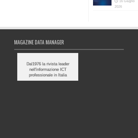
16 Giugno
2026
MAGAZINE DATA MANAGER
Dal1976 la rivista leader
nell'informazione ICT
professionale in Italia