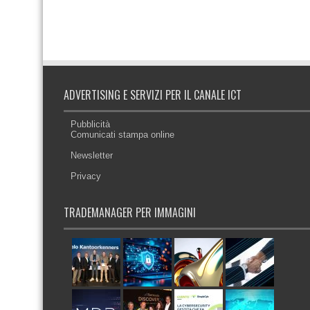
ADVERTISING E SERVIZI PER IL CANALE ICT
Pubblicità
Comunicati stampa online
Newsletter
Privacy
TRADEMANAGER PER IMMAGINI