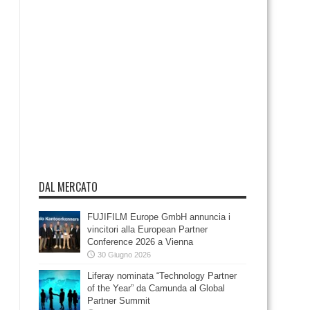
DAL MERCATO
FUJIFILM Europe GmbH annuncia i
vincitori alla European Partner
Conference 2026 a Vienna
30 Giugno 2026
Liferay nominata “Technology Partner
of the Year” da Camunda al Global
Partner Summit