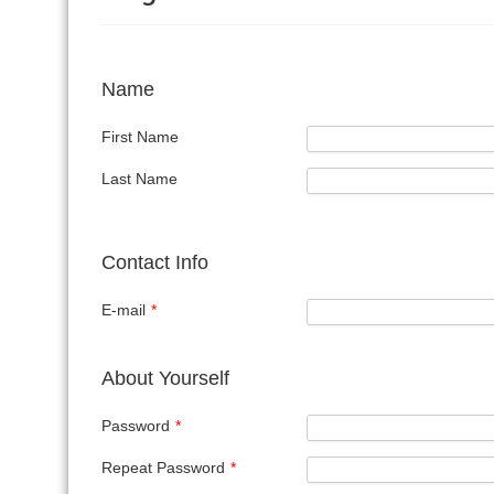
Name
First Name
Last Name
Contact Info
E-mail
*
About Yourself
Password
*
Repeat Password
*