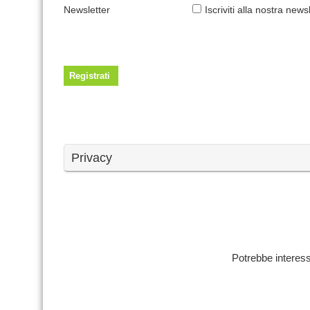
Newsletter
Iscriviti alla nostra news
Privacy
Potrebbe interess