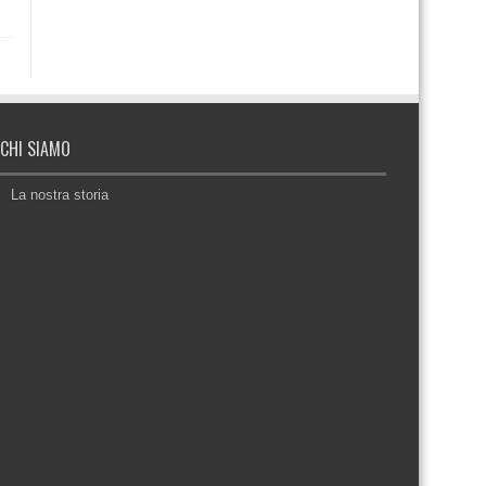
CHI SIAMO
La nostra storia