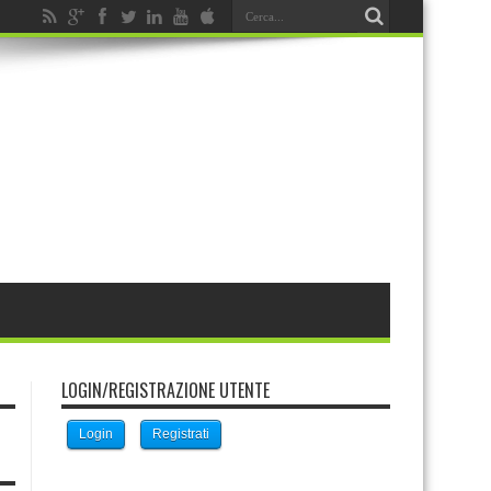
LOGIN/REGISTRAZIONE UTENTE
Login
Registrati