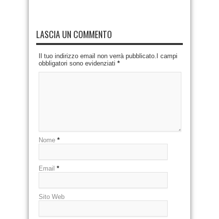
LASCIA UN COMMENTO
Il tuo indirizzo email non verrà pubblicato.I campi
obbligatori sono evidenziati
*
Nome
*
Email
*
Sito Web