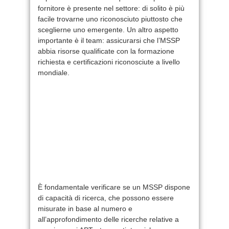
fornitore è presente nel settore: di solito è più
facile trovarne uno riconosciuto piuttosto che
sceglierne uno emergente. Un altro aspetto
importante è il team: assicurarsi che l’MSSP
abbia risorse qualificate con la formazione
richiesta e certificazioni riconosciute a livello
mondiale.
È fondamentale verificare se un MSSP dispone
di capacità di ricerca, che possono essere
misurate in base al numero e
all’approfondimento delle ricerche relative a