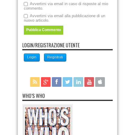
Avvertimi via email in caso di risposte al mio
commento.
Avvertimi via email alla pubblicazione di un
nuovo articolo.
LOGIN/REGISTRAZIONE UTENTE
Login
Registrati
WHO’S WHO