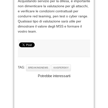
Acquistando servizio per la difesa, è importante
non dimenticare la valutazione per gli attacchi,
e verificare le condizioni contrattuali per
condurre red teaming, pen test o cyber range.
Qualsiasi tipo di valutazione sarà utile per
dimostrare il valore degli MSS e formare il
vostro team.
TAG:
BREAKINGNEWS
KASPERSKY
Potrebbe interessarti