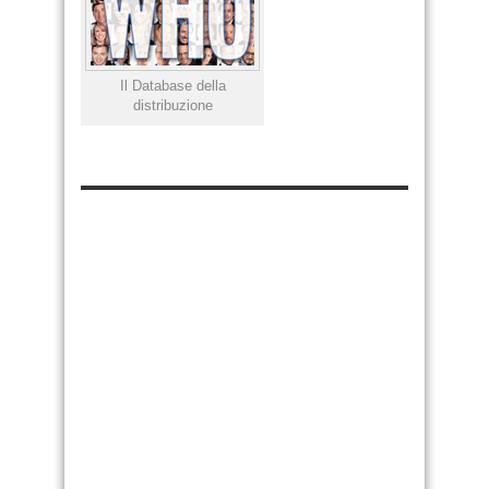
Il Database della
distribuzione