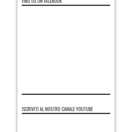
FIND US ON FACEBOOK
ISCRIVITI AL NOSTRO CANALE YOUTUBE