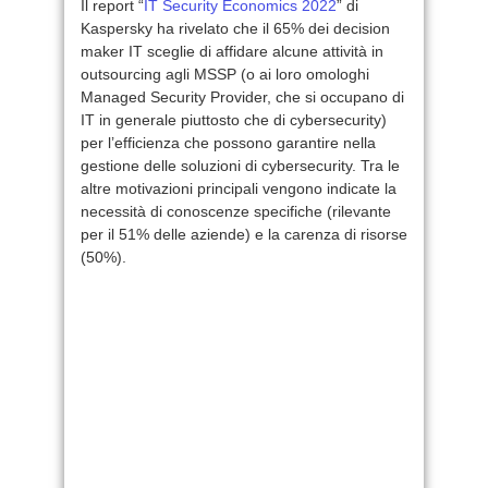
Il report “
IT Security Economics 2022
” di
Kaspersky ha rivelato che il 65% dei decision
maker IT sceglie di affidare alcune attività in
outsourcing agli MSSP (o ai loro omologhi
Managed Security Provider, che si occupano di
IT in generale piuttosto che di cybersecurity)
per l’efficienza che possono garantire nella
gestione delle soluzioni di cybersecurity. Tra le
altre motivazioni principali vengono indicate la
necessità di conoscenze specifiche (rilevante
per il 51% delle aziende) e la carenza di risorse
(50%).