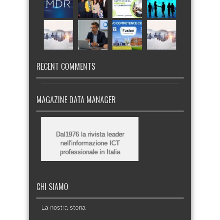
RECENT COMMENTS
MAGAZINE DATA MANAGER
Dal1976 la rivista leader
nell'informazione ICT
professionale in Italia
CHI SIAMO
La nostra storia