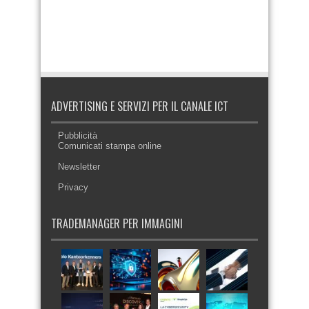
ADVERTISING E SERVIZI PER IL CANALE ICT
Pubblicità
Comunicati stampa online
Newsletter
Privacy
TRADEMANAGER PER IMMAGINI