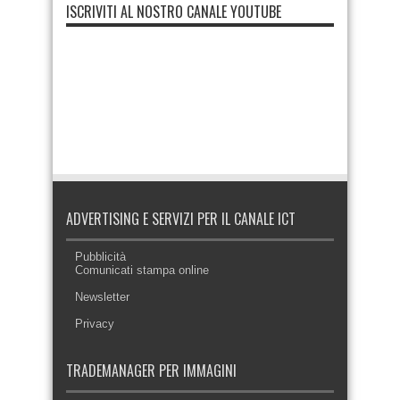
ISCRIVITI AL NOSTRO CANALE YOUTUBE
ADVERTISING E SERVIZI PER IL CANALE ICT
Pubblicità
Comunicati stampa online
Newsletter
Privacy
TRADEMANAGER PER IMMAGINI