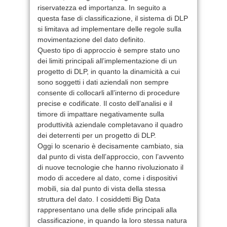
riservatezza ed importanza. In seguito a
questa fase di classificazione, il sistema di DLP
si limitava ad implementare delle regole sulla
movimentazione del dato definito.
Questo tipo di approccio è sempre stato uno
dei limiti principali all’implementazione di un
progetto di DLP, in quanto la dinamicità a cui
sono soggetti i dati aziendali non sempre
consente di collocarli all’interno di procedure
precise e codificate. Il costo dell’analisi e il
timore di impattare negativamente sulla
produttività aziendale completavano il quadro
dei deterrenti per un progetto di DLP.
Oggi lo scenario è decisamente cambiato, sia
dal punto di vista dell’approccio, con l’avvento
di nuove tecnologie che hanno rivoluzionato il
modo di accedere al dato, come i dispositivi
mobili, sia dal punto di vista della stessa
struttura del dato. I cosiddetti Big Data
rappresentano una delle sfide principali alla
classificazione, in quando la loro stessa natura