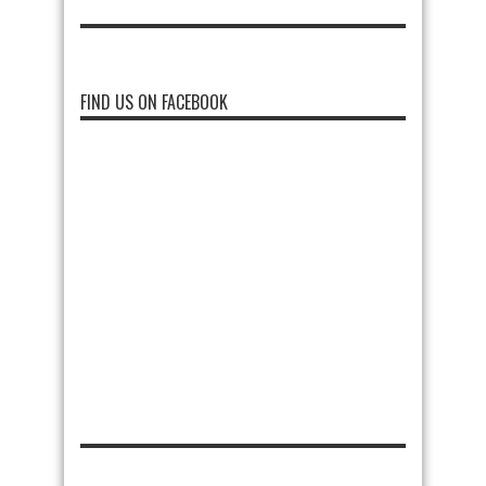
FIND US ON FACEBOOK