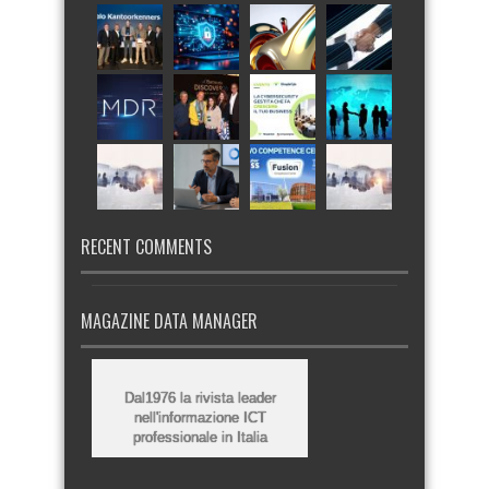
RECENT COMMENTS
MAGAZINE DATA MANAGER
Dal1976 la rivista leader
nell'informazione ICT
professionale in Italia