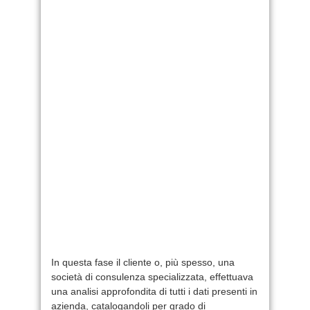
In questa fase il cliente o, più spesso, una
società di consulenza specializzata, effettuava
una analisi approfondita di tutti i dati presenti in
azienda, catalogandoli per grado di