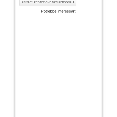
PRIVACY PROTEZIONE DATI PERSONALI
Potrebbe interessarti