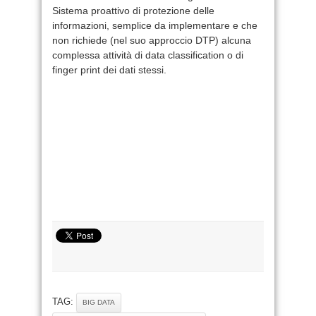
Sistema proattivo di protezione delle
informazioni, semplice da implementare e che
non richiede (nel suo approccio DTP) alcuna
complessa attività di data classification o di
finger print dei dati stessi.
TAG:
BIG DATA