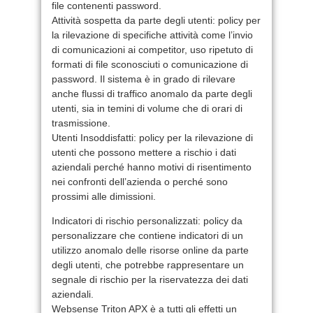
file contenenti password.
Attività sospetta da parte degli utenti: policy per
la rilevazione di specifiche attività come l’invio
di comunicazioni ai competitor, uso ripetuto di
formati di file sconosciuti o comunicazione di
password. Il sistema è in grado di rilevare
anche flussi di traffico anomalo da parte degli
utenti, sia in temini di volume che di orari di
trasmissione.
Utenti Insoddisfatti: policy per la rilevazione di
utenti che possono mettere a rischio i dati
aziendali perché hanno motivi di risentimento
nei confronti dell’azienda o perché sono
prossimi alle dimissioni.
Indicatori di rischio personalizzati: policy da
personalizzare che contiene indicatori di un
utilizzo anomalo delle risorse online da parte
degli utenti, che potrebbe rappresentare un
segnale di rischio per la riservatezza dei dati
aziendali.
Websense Triton APX è a tutti gli effetti un