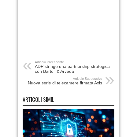
Articolo Precedente
ADP stringe una partnership strategica
con Bartoli & Arveda
Articolo Successivo
Nuova serie di telecamere firmata Axis
ARTICOLI SIMILI