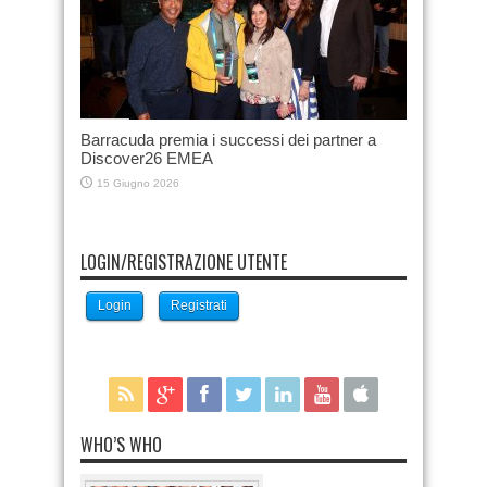
Barracuda premia i successi dei partner a
Discover26 EMEA
15 Giugno 2026
LOGIN/REGISTRAZIONE UTENTE
Login
Registrati
WHO’S WHO