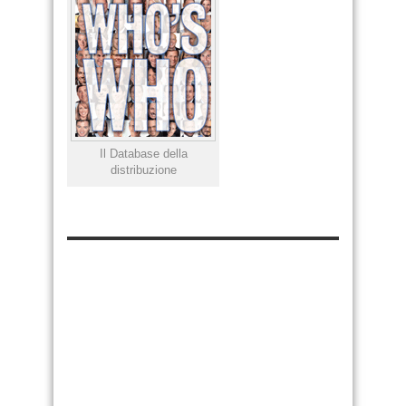
Il Database della
distribuzione