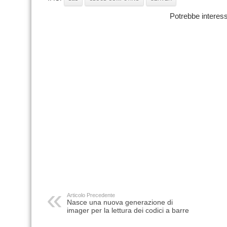
Potrebbe interess
Articolo Precedente
Nasce una nuova generazione di
imager per la lettura dei codici a barre