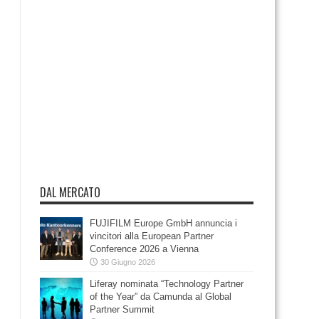
DAL MERCATO
FUJIFILM Europe GmbH annuncia i
vincitori alla European Partner
Conference 2026 a Vienna
30 Giugno 2026
Liferay nominata “Technology Partner
of the Year” da Camunda al Global
Partner Summit