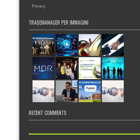
Privacy
TRADEMANAGER PER IMMAGINI
RECENT COMMENTS