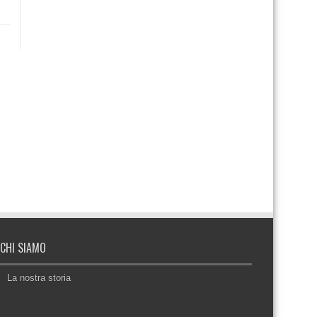
CHI SIAMO
La nostra storia