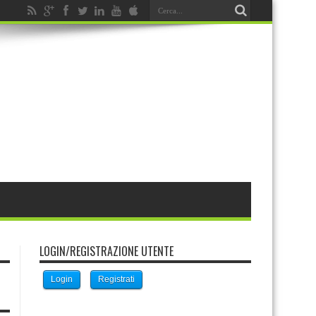
LOGIN/REGISTRAZIONE UTENTE
Login
Registrati