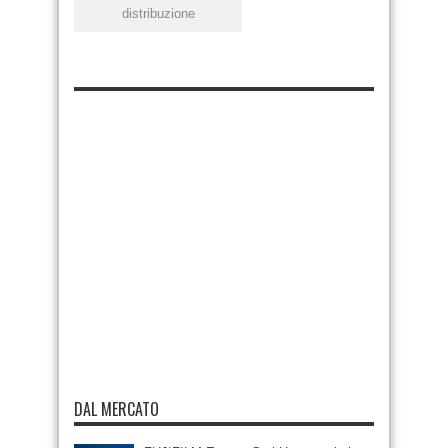
distribuzione
DAL MERCATO