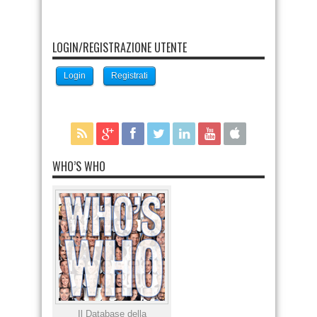
LOGIN/REGISTRAZIONE UTENTE
Login
Registrati
WHO’S WHO
Il Database della