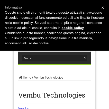
×
Informativa
Questo sito o gli strumenti terzi da questo utilizzati si avvalgono
di cookie necessari al funzionamento ed utili alle finalità illustrate
nella cookie policy. Se vuoi saperne di più o negare il consenso
a tutti o ad alcuni cookie, consulta la
cookie policy
.
Chiudendo questo banner, scorrendo questa pagina, cliccando
su un link o proseguendo la navigazione in altra maniera,
acconsenti all’uso dei cookie.
Home
/
Vembu Technologies
Vembu Technologies
Vendor