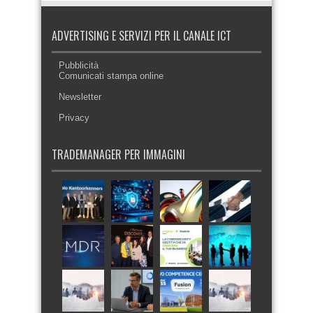
ADVERTISING E SERVIZI PER IL CANALE ICT
Pubblicità
Comunicati stampa online
Newsletter
Privacy
TRADEMANAGER PER IMMAGINI