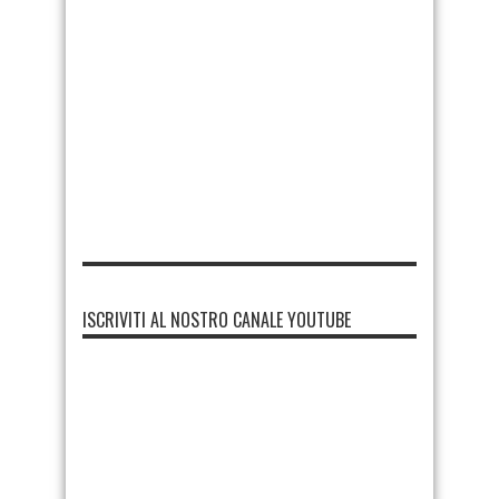
ISCRIVITI AL NOSTRO CANALE YOUTUBE