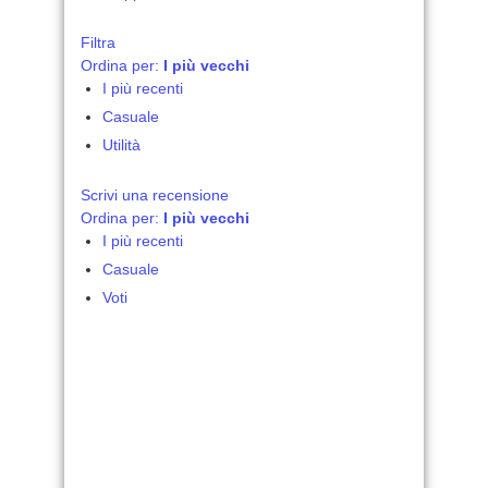
Filtra
Ordina per:
I più vecchi
I più recenti
Casuale
Utilità
Scrivi una recensione
Ordina per:
I più vecchi
I più recenti
Casuale
Voti