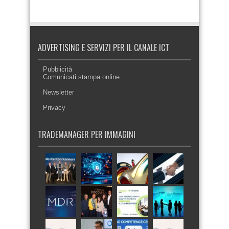
ADVERTISING E SERVIZI PER IL CANALE ICT
Pubblicità
Comunicati stampa online
Newsletter
Privacy
TRADEMANAGER PER IMMAGINI