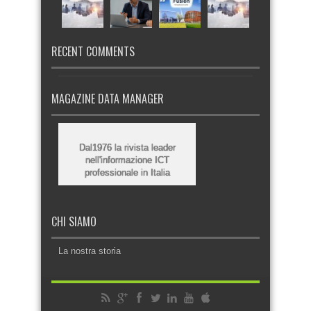
RECENT COMMENTS
MAGAZINE DATA MANAGER
Dal1976 la rivista leader
nell'informazione ICT
professionale in Italia
CHI SIAMO
La nostra storia