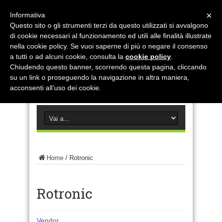
×
Informativa
Questo sito o gli strumenti terzi da questo utilizzati si avvalgono
di cookie necessari al funzionamento ed utili alle finalità illustrate
nella cookie policy. Se vuoi saperne di più o negare il consenso
a tutti o ad alcuni cookie, consulta la
cookie policy
.
Chiudendo questo banner, scorrendo questa pagina, cliccando
su un link o proseguendo la navigazione in altra maniera,
acconsenti all’uso dei cookie.
Home
/
Rotronic
Rotronic
Vendor