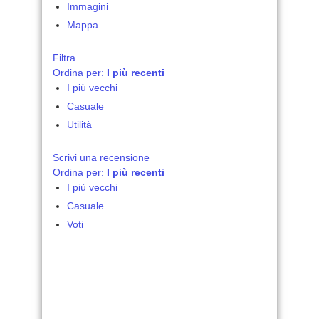
Immagini
Mappa
Filtra
Ordina per:
I più recenti
I più vecchi
Casuale
Utilità
Scrivi una recensione
Ordina per:
I più recenti
I più vecchi
Casuale
Voti