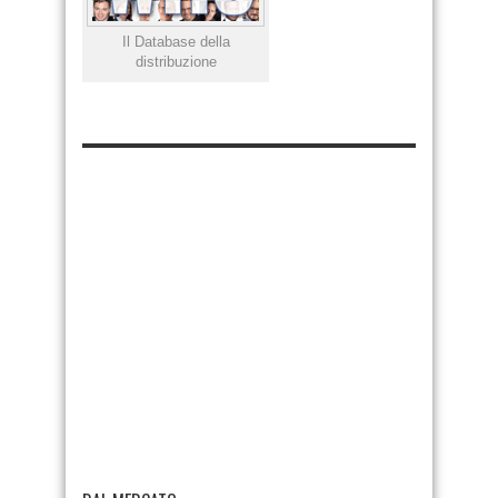
Il Database della
distribuzione