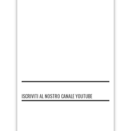
ISCRIVITI AL NOSTRO CANALE YOUTUBE