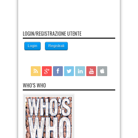
LOGIN/REGISTRAZIONE UTENTE
Login
Registrati
WHO’S WHO