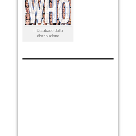
Il Database della
distribuzione