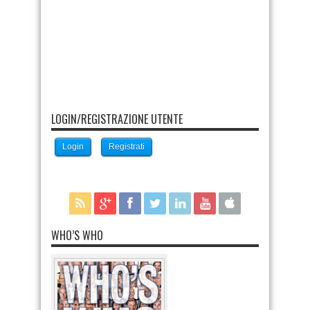
LOGIN/REGISTRAZIONE UTENTE
Login
Registrati
WHO’S WHO