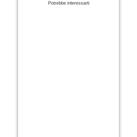
Potrebbe interessarti