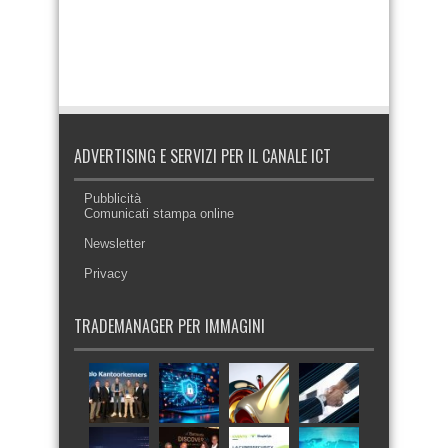
ADVERTISING E SERVIZI PER IL CANALE ICT
Pubblicità
Comunicati stampa online
Newsletter
Privacy
TRADEMANAGER PER IMMAGINI