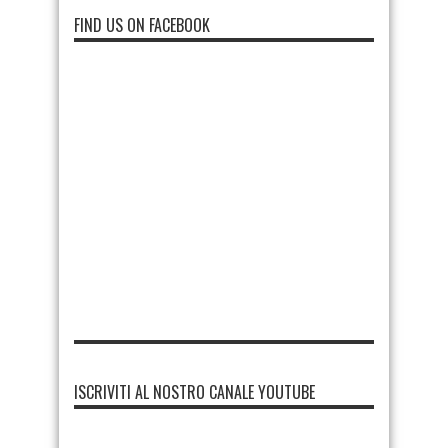
FIND US ON FACEBOOK
ISCRIVITI AL NOSTRO CANALE YOUTUBE