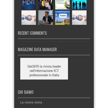
RECENT COMMENTS
MAGAZINE DATA MANAGER
Dal1976 la rivista leader
nell'informazione ICT
professionale in Italia
CHI SIAMO
La nostra storia