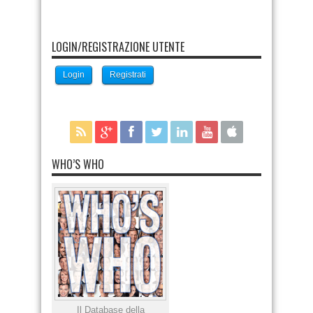
LOGIN/REGISTRAZIONE UTENTE
Login
Registrati
WHO’S WHO
Il Database della