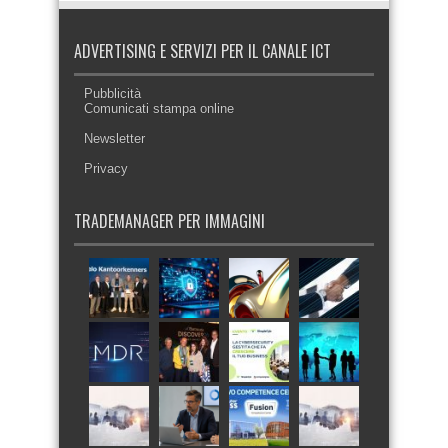
ADVERTISING E SERVIZI PER IL CANALE ICT
Pubblicità
Comunicati stampa online
Newsletter
Privacy
TRADEMANAGER PER IMMAGINI