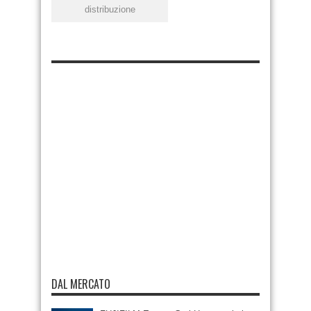
distribuzione
DAL MERCATO