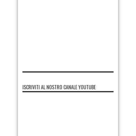
ISCRIVITI AL NOSTRO CANALE YOUTUBE