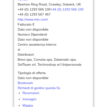
Beehive Ring Road, Crawley, Gatwick, UK
+44 (0) 1293 566 100
+44 (0) 1293 566 100
+44 (0) 1293 567 467
http://www.mio.com/
Fatturato €
Dato non disponibile
Numero Dipendenti
Dato non disponibile
Centro assistenza interno
si
Distributori
Brevi spa, Cometa spa, Datamatic spa,
SofTeam srl, Technoshop srl Unipersonale
Tipologia di offerta
Dato non disponibile
Bookmark
Richiedi di gestire questa 5s
Recensioni
Immagini
Mappa