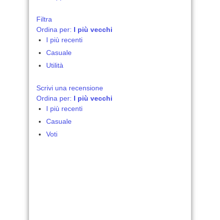
Filtra
Ordina per:
I più vecchi
I più recenti
Casuale
Utilità
Scrivi una recensione
Ordina per:
I più vecchi
I più recenti
Casuale
Voti