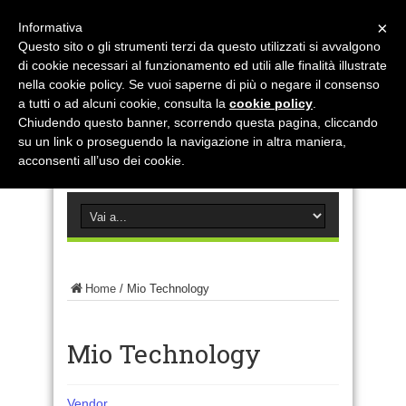
×
Informativa
Questo sito o gli strumenti terzi da questo utilizzati si avvalgono
di cookie necessari al funzionamento ed utili alle finalità illustrate
nella cookie policy. Se vuoi saperne di più o negare il consenso
a tutti o ad alcuni cookie, consulta la
cookie policy
.
Chiudendo questo banner, scorrendo questa pagina, cliccando
su un link o proseguendo la navigazione in altra maniera,
acconsenti all’uso dei cookie.
Home
/
Mio Technology
Mio Technology
Vendor