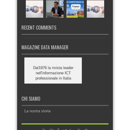
RECENT COMMENTS
MAGAZINE DATA MANAGER
Dal1976 la rivista leader
nell'informazione ICT
professionale in Italia
CHI SIAMO
La nostra storia