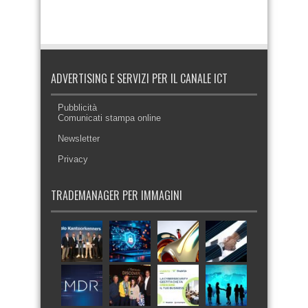
ADVERTISING E SERVIZI PER IL CANALE ICT
Pubblicità
Comunicati stampa online
Newsletter
Privacy
TRADEMANAGER PER IMMAGINI