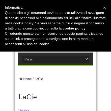
×
Informativa
Questo sito o gli strumenti terzi da questo utilizzati si avvalgono
di cookie necessari al funzionamento ed utili alle finalità illustrate
nella cookie policy. Se vuoi saperne di più o negare il consenso
a tutti o ad alcuni cookie, consulta la
cookie policy
.
Chiudendo questo banner, scorrendo questa pagina, cliccando
su un link o proseguendo la navigazione in altra maniera,
acconsenti all’uso dei cookie.
Home
/
LaCie
LaCie
Vendor