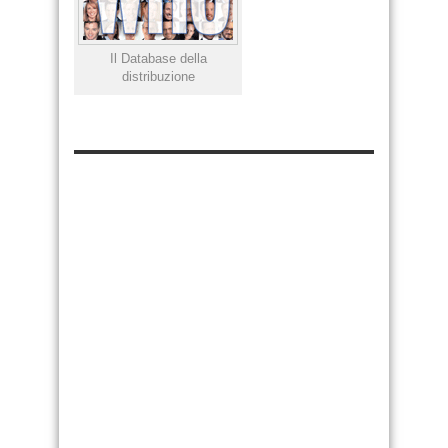
Il Database della
distribuzione