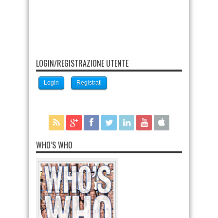
LOGIN/REGISTRAZIONE UTENTE
Login
Registrati
WHO’S WHO