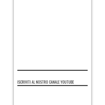
ISCRIVITI AL NOSTRO CANALE YOUTUBE