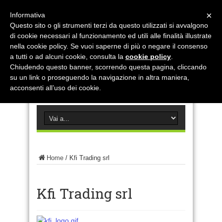
×
Informativa
Questo sito o gli strumenti terzi da questo utilizzati si avvalgono
di cookie necessari al funzionamento ed utili alle finalità illustrate
nella cookie policy. Se vuoi saperne di più o negare il consenso
a tutti o ad alcuni cookie, consulta la
cookie policy
.
Chiudendo questo banner, scorrendo questa pagina, cliccando
su un link o proseguendo la navigazione in altra maniera,
acconsenti all’uso dei cookie.
Home
/
Kfi Trading srl
Kfi Trading srl