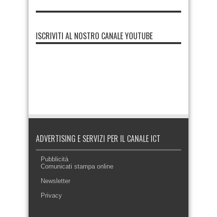
ISCRIVITI AL NOSTRO CANALE YOUTUBE
ADVERTISING E SERVIZI PER IL CANALE ICT
Pubblicità
Comunicati stampa online
Newsletter
Privacy