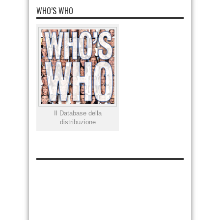
WHO’S WHO
Il Database della
distribuzione