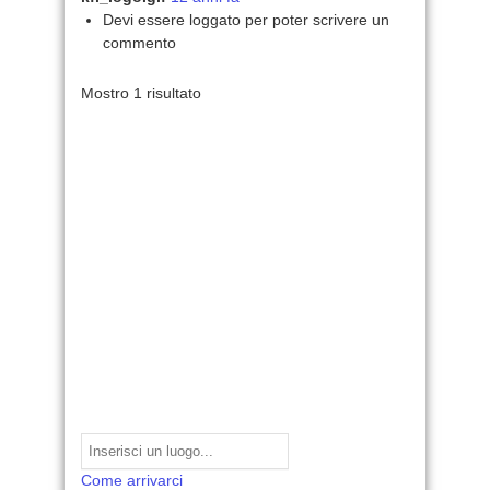
Devi essere loggato per poter scrivere un
commento
Mostro 1 risultato
Come arrivarci