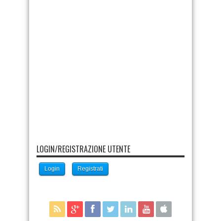
LOGIN/REGISTRAZIONE UTENTE
Login
Registrati