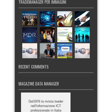
TRADEMANAGER PER IMMAGINI
RECENT COMMENTS
MAGAZINE DATA MANAGER
Dal1976 la rivista leader
nell'informazione ICT
professionale in Italia