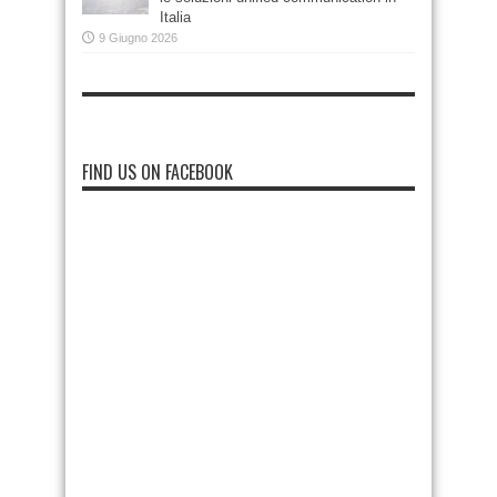
Italia
9 Giugno 2026
FIND US ON FACEBOOK