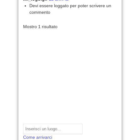
Devi essere loggato per poter scrivere un
commento
Mostro 1 risultato
Come arrivarci