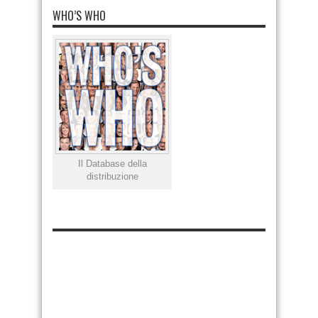
WHO’S WHO
Il Database della
distribuzione