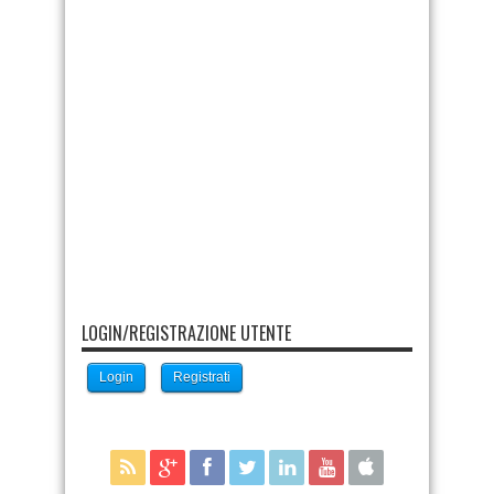
LOGIN/REGISTRAZIONE UTENTE
Login
Registrati