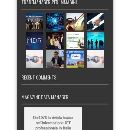
TRADEMANAGER PER IMMAGINI
RECENT COMMENTS
MAGAZINE DATA MANAGER
Dal1976 la rivista leader
nell'informazione ICT
professionale in Italia