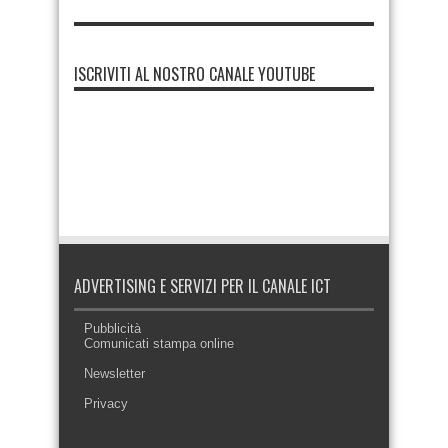
ISCRIVITI AL NOSTRO CANALE YOUTUBE
ADVERTISING E SERVIZI PER IL CANALE ICT
Pubblicità
Comunicati stampa online
Newsletter
Privacy