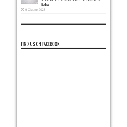
Italia
9 Giugno 2026
FIND US ON FACEBOOK