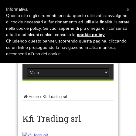
×
Informativa
Questo sito o gli strumenti terzi da questo utilizzati si avvalgono
di cookie necessari al funzionamento ed utili alle finalità illustrate
nella cookie policy. Se vuoi saperne di più o negare il consenso
a tutti o ad alcuni cookie, consulta la
cookie policy
.
Chiudendo questo banner, scorrendo questa pagina, cliccando
su un link o proseguendo la navigazione in altra maniera,
acconsenti all’uso dei cookie.
Home
/
Kfi Trading srl
Kfi Trading srl