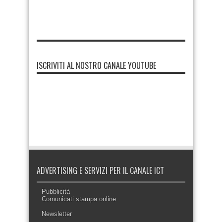
ISCRIVITI AL NOSTRO CANALE YOUTUBE
ADVERTISING E SERVIZI PER IL CANALE ICT
Pubblicità
Comunicati stampa online
Newsletter