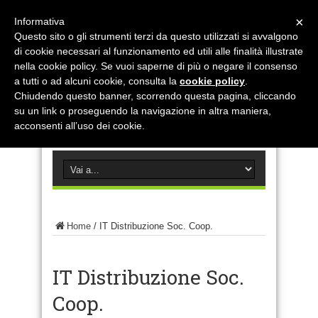
×
Informativa
Questo sito o gli strumenti terzi da questo utilizzati si avvalgono
di cookie necessari al funzionamento ed utili alle finalità illustrate
nella cookie policy. Se vuoi saperne di più o negare il consenso
a tutti o ad alcuni cookie, consulta la
cookie policy
.
Chiudendo questo banner, scorrendo questa pagina, cliccando
su un link o proseguendo la navigazione in altra maniera,
acconsenti all’uso dei cookie.
Home
/
IT Distribuzione Soc. Coop.
IT Distribuzione Soc.
Coop.