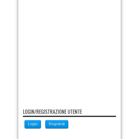
LOGIN/REGISTRAZIONE UTENTE
Login
Registrati