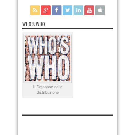
WHO’S WHO
Il Database della
distribuzione