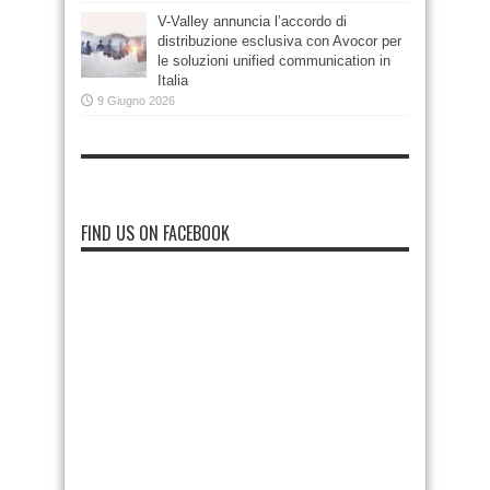
V-Valley annuncia l’accordo di
distribuzione esclusiva con Avocor per
le soluzioni unified communication in
Italia
9 Giugno 2026
FIND US ON FACEBOOK