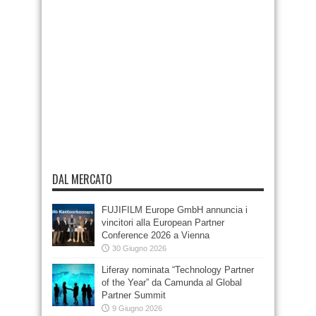
DAL MERCATO
FUJIFILM Europe GmbH annuncia i
vincitori alla European Partner
Conference 2026 a Vienna
30 Giugno 2026
Liferay nominata “Technology Partner
of the Year” da Camunda al Global
Partner Summit
9 Giugno 2026