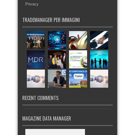
Privacy
TRADEMANAGER PER IMMAGINI
RECENT COMMENTS
MAGAZINE DATA MANAGER