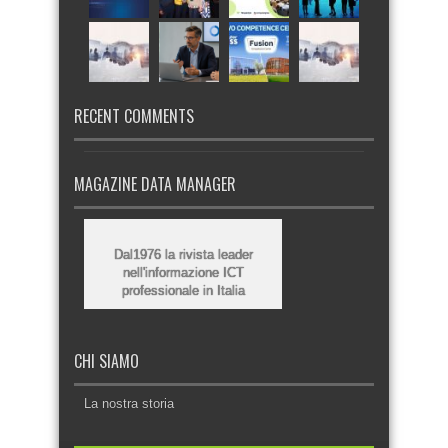
RECENT COMMENTS
MAGAZINE DATA MANAGER
Dal1976 la rivista leader
nell'informazione ICT
professionale in Italia
CHI SIAMO
La nostra storia