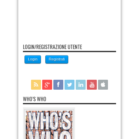
LOGIN/REGISTRAZIONE UTENTE
Login
Registrati
WHO’S WHO