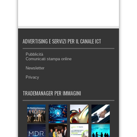
ADVERTISING E SERVIZI PER IL CANALE ICT
Pubblicità
Comunicati stampa online
Newsletter
Privacy
TRADEMANAGER PER IMMAGINI