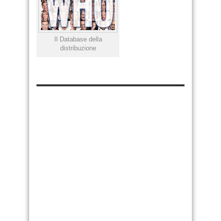
Il Database della
distribuzione