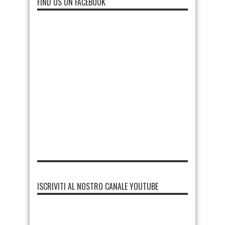
FIND US ON FACEBOOK
ISCRIVITI AL NOSTRO CANALE YOUTUBE