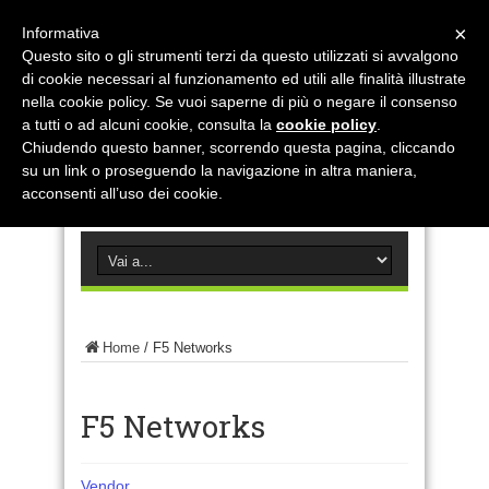
×
Informativa
Questo sito o gli strumenti terzi da questo utilizzati si avvalgono
di cookie necessari al funzionamento ed utili alle finalità illustrate
nella cookie policy. Se vuoi saperne di più o negare il consenso
a tutti o ad alcuni cookie, consulta la
cookie policy
.
Chiudendo questo banner, scorrendo questa pagina, cliccando
su un link o proseguendo la navigazione in altra maniera,
acconsenti all’uso dei cookie.
Home
/
F5 Networks
F5 Networks
Vendor