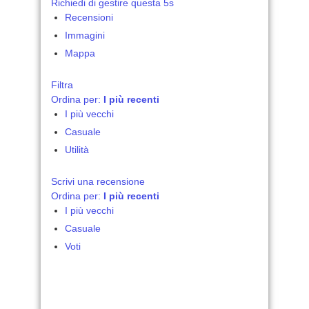
Richiedi di gestire questa 5s
Recensioni
Immagini
Mappa
Filtra
Ordina per:
I più recenti
I più vecchi
Casuale
Utilità
Scrivi una recensione
Ordina per:
I più recenti
I più vecchi
Casuale
Voti