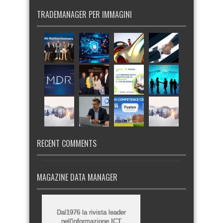
TRADEMANAGER PER IMMAGINI
RECENT COMMENTS
MAGAZINE DATA MANAGER
Dal1976 la rivista leader
nell'informazione ICT