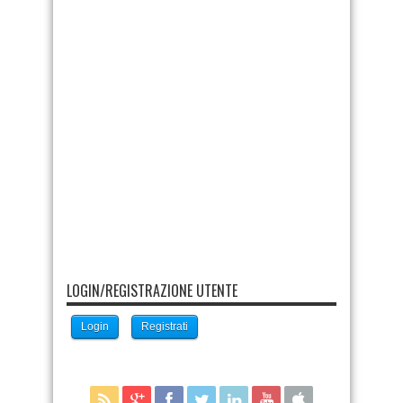
LOGIN/REGISTRAZIONE UTENTE
Login
Registrati