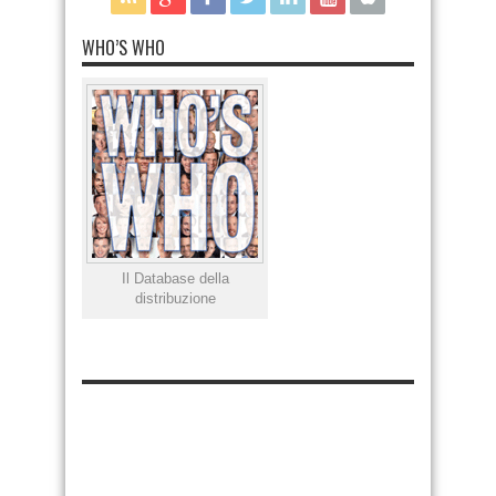
WHO’S WHO
Il Database della
distribuzione