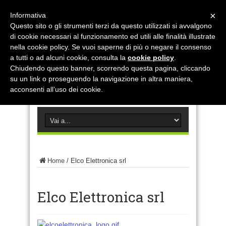
×
Informativa
Questo sito o gli strumenti terzi da questo utilizzati si avvalgono
di cookie necessari al funzionamento ed utili alle finalità illustrate
nella cookie policy. Se vuoi saperne di più o negare il consenso
a tutti o ad alcuni cookie, consulta la
cookie policy
.
Chiudendo questo banner, scorrendo questa pagina, cliccando
su un link o proseguendo la navigazione in altra maniera,
acconsenti all’uso dei cookie.
Home
/
Elco Elettronica srl
Elco Elettronica srl