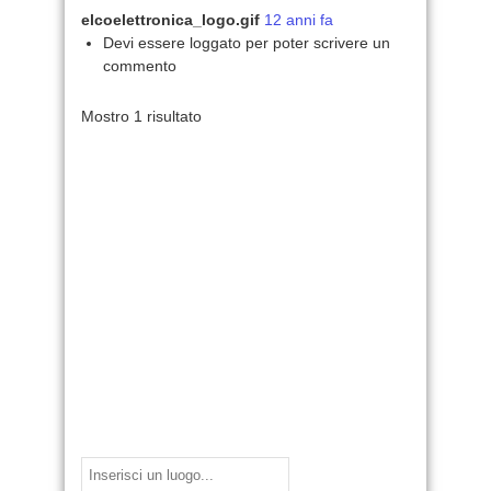
elcoelettronica_logo.gif
12 anni fa
Devi essere loggato per poter scrivere un
commento
Mostro 1 risultato