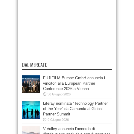
DAL MERCATO
FUJIFILM Europe GmbH annuncia i
vincitori alla European Partner
Conference 2026 a Vienna
30 Giugno 2026
Liferay nominata “Technology Partner
of the Year” da Camunda al Global
Partner Summit
9 Giugno 2026
V-Valley annuncia l’accordo di