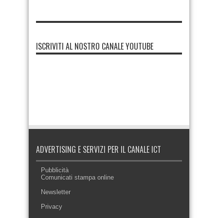
ISCRIVITI AL NOSTRO CANALE YOUTUBE
ADVERTISING E SERVIZI PER IL CANALE ICT
Pubblicità
Comunicati stampa online
Newsletter
Privacy