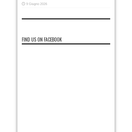
9 Giugno 2026
FIND US ON FACEBOOK