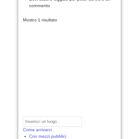
commento
Mostro 1 risultato
Come arrivarci
Con mezzi pubblici