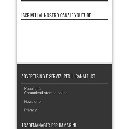
ISCRIVITI AL NOSTRO CANALE YOUTUBE
ADVERTISING E SERVIZI PER IL CANALE ICT
Pubblicità
Comunicati stampa online
Newsletter
Privacy
TRADEMANAGER PER IMMAGINI