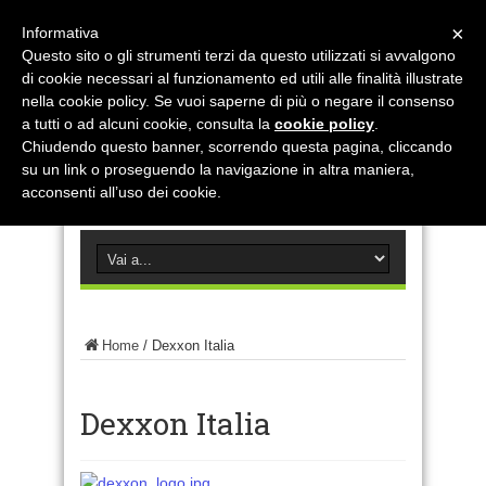
×
Informativa
Questo sito o gli strumenti terzi da questo utilizzati si avvalgono
di cookie necessari al funzionamento ed utili alle finalità illustrate
nella cookie policy. Se vuoi saperne di più o negare il consenso
a tutti o ad alcuni cookie, consulta la
cookie policy
.
Chiudendo questo banner, scorrendo questa pagina, cliccando
su un link o proseguendo la navigazione in altra maniera,
acconsenti all’uso dei cookie.
Home
/
Dexxon Italia
Dexxon Italia