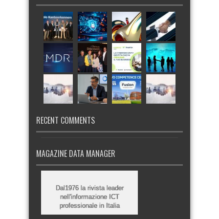
RECENT COMMENTS
MAGAZINE DATA MANAGER
Dal1976 la rivista leader
nell'informazione ICT
professionale in Italia