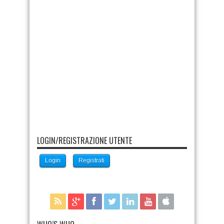
LOGIN/REGISTRAZIONE UTENTE
Login
Registrati