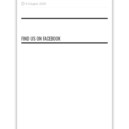
9 Giugno 2026
FIND US ON FACEBOOK