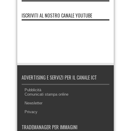
ISCRIVITI AL NOSTRO CANALE YOUTUBE
ADVERTISING E SERVIZI PER IL CANALE ICT
Pubblicità
Comunicati stampa online
Newsletter
Privacy
TRADEMANAGER PER IMMAGINI