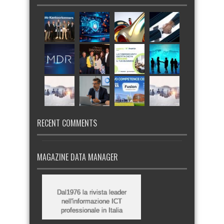
RECENT COMMENTS
MAGAZINE DATA MANAGER
Dal1976 la rivista leader
nell'informazione ICT
professionale in Italia