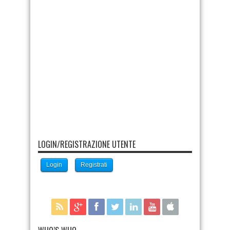
LOGIN/REGISTRAZIONE UTENTE
Login
Registrati