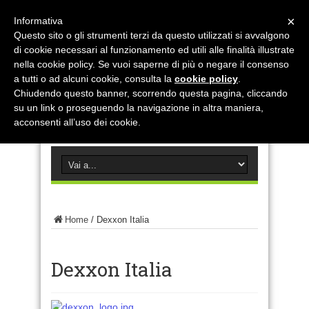
×
Informativa
Questo sito o gli strumenti terzi da questo utilizzati si avvalgono
di cookie necessari al funzionamento ed utili alle finalità illustrate
nella cookie policy. Se vuoi saperne di più o negare il consenso
a tutti o ad alcuni cookie, consulta la
cookie policy
.
Chiudendo questo banner, scorrendo questa pagina, cliccando
su un link o proseguendo la navigazione in altra maniera,
acconsenti all’uso dei cookie.
Home
/
Dexxon Italia
Dexxon Italia