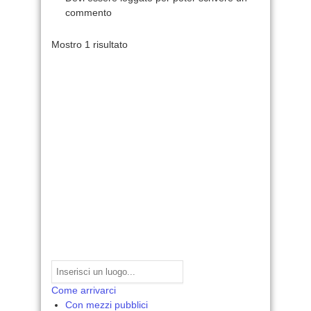
commento
Mostro 1 risultato
Come arrivarci
Con mezzi pubblici