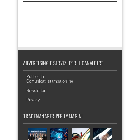
ADVERTISING E SERVIZI PER IL CANALE ICT
Pubblicità
Comunicati stampa online
Newsletter
Privacy
TRADEMANAGER PER IMMAGINI