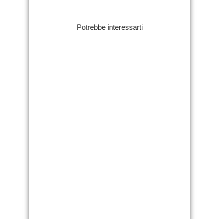
Potrebbe interessarti