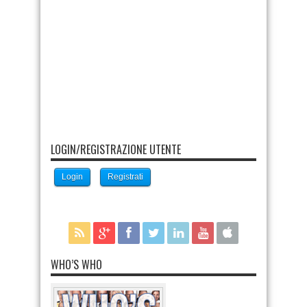
LOGIN/REGISTRAZIONE UTENTE
Login
Registrati
WHO’S WHO