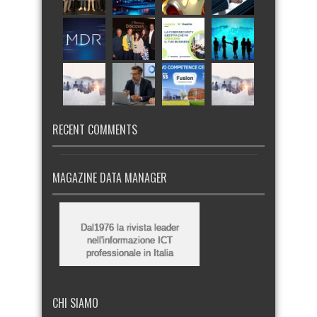
RECENT COMMENTS
MAGAZINE DATA MANAGER
Dal1976 la rivista leader
nell'informazione ICT
professionale in Italia
CHI SIAMO