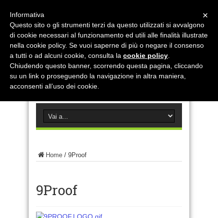
×
Informativa
Questo sito o gli strumenti terzi da questo utilizzati si avvalgono
di cookie necessari al funzionamento ed utili alle finalità illustrate
nella cookie policy. Se vuoi saperne di più o negare il consenso
a tutti o ad alcuni cookie, consulta la
cookie policy
.
Chiudendo questo banner, scorrendo questa pagina, cliccando
su un link o proseguendo la navigazione in altra maniera,
acconsenti all’uso dei cookie.
Home
/
9Proof
9Proof