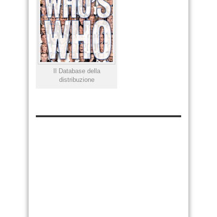
Il Database della
distribuzione