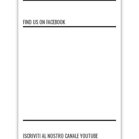
FIND US ON FACEBOOK
ISCRIVITI AL NOSTRO CANALE YOUTUBE